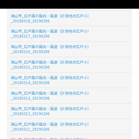
津山市_広戸風の風向・風速（計測地点広戸小）
_20180319_20190206
津山市_広戸風の風向・風速（計測地点広戸小）
_20180318_20190206
津山市_広戸風の風向・風速（計測地点広戸小）
_20180317_20190206
津山市_広戸風の風向・風速（計測地点広戸小）
_20180316_20190206
津山市_広戸風の風向・風速（計測地点広戸小）
_20180315_20190206
津山市_広戸風の風向・風速（計測地点広戸小）
_20180314_20190206
津山市_広戸風の風向・風速（計測地点広戸小）
_20180313_20190206
津山市_広戸風の風向・風速（計測地点広戸小）
_20180312_20190206
津山市_広戸風の風向・風速（計測地点広戸小）
_20180311_20190206