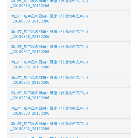
津山市_広戸風の風向・風速（計測地点広戸小）
_20180310_20190206
津山市_広戸風の風向・風速（計測地点広戸小）
_20180309_20190206
津山市_広戸風の風向・風速（計測地点広戸小）
_20180308_20190206
津山市_広戸風の風向・風速（計測地点広戸小）
_20180307_20190206
津山市_広戸風の風向・風速（計測地点広戸小）
_20180306_20190206
津山市_広戸風の風向・風速（計測地点広戸小）
_20180305_20190206
津山市_広戸風の風向・風速（計測地点広戸小）
_20180304_20190206
津山市_広戸風の風向・風速（計測地点広戸小）
_20180303_20190206
津山市_広戸風の風向・風速（計測地点広戸小）
_20180302_20190206