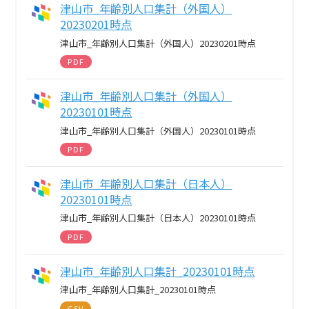
津山市_年齢別人口集計（外国人）
20230201時点
津山市_年齢別人口集計（外国人）20230201時点
PDF
津山市_年齢別人口集計（外国人）
20230101時点
津山市_年齢別人口集計（外国人）20230101時点
PDF
津山市_年齢別人口集計（日本人）
20230101時点
津山市_年齢別人口集計（日本人）20230101時点
PDF
津山市_年齢別人口集計_20230101時点
津山市_年齢別人口集計_20230101時点
CSV