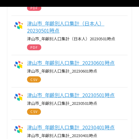
PDF
津山市_年齢別人口集計（日本人）
20230501時点
津山市_年齢別人口集計（日本人）20230501時点
PDF
津山市_年齢別人口集計_20230601時点
津山市_年齢別人口集計_20230601時点
CSV
津山市_年齢別人口集計_20230501時点
津山市_年齢別人口集計_20230501時点
CSV
津山市_年齢別人口集計_20230401時点
津山市_年齢別人口集計_20230401時点