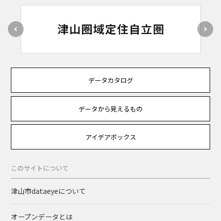
データカタログ
データから見えるもの
アイデアボックス
このサイトについて
津山市dataeyeについて
オープンデータとは