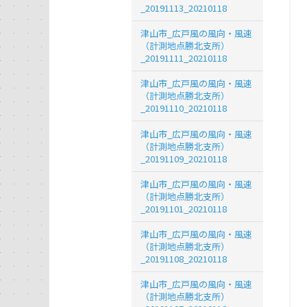
_20191113_20210118
津山市_広戸風の風向・風速
（計測地点勝北支所）
_20191111_20210118
津山市_広戸風の風向・風速
（計測地点勝北支所）
_20191110_20210118
津山市_広戸風の風向・風速
（計測地点勝北支所）
_20191109_20210118
津山市_広戸風の風向・風速
（計測地点勝北支所）
_20191101_20210118
津山市_広戸風の風向・風速
（計測地点勝北支所）
_20191108_20210118
津山市_広戸風の風向・風速
（計測地点勝北支所）