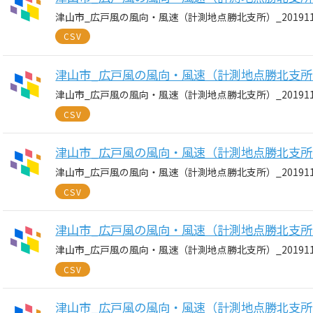
津山市_広戸風の風向・風速（計測地点勝北支所）_20191125
CSV
津山市_広戸風の風向・風速（計測地点勝北支所）_20
津山市_広戸風の風向・風速（計測地点勝北支所）_20191124
CSV
津山市_広戸風の風向・風速（計測地点勝北支所）_20
津山市_広戸風の風向・風速（計測地点勝北支所）_20191123
CSV
津山市_広戸風の風向・風速（計測地点勝北支所）_20
津山市_広戸風の風向・風速（計測地点勝北支所）_20191122
CSV
津山市_広戸風の風向・風速（計測地点勝北支所）_20