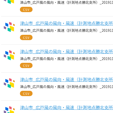
津山市_広戸風の風向・風速（計測地点勝北支所）_20191101
CSV
津山市_広戸風の風向・風速（計測地点勝北支所）_20
津山市_広戸風の風向・風速（計測地点勝北支所）_20191108
CSV
津山市_広戸風の風向・風速（計測地点勝北支所）_20
津山市_広戸風の風向・風速（計測地点勝北支所）_20191107
CSV
津山市_広戸風の風向・風速（計測地点勝北支所）_20
津山市_広戸風の風向・風速（計測地点勝北支所）_20191106
CSV
津山市_広戸風の風向・風速（計測地点勝北支所）_20