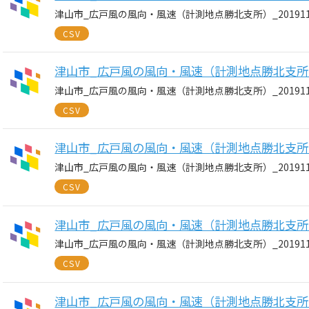
津山市_広戸風の風向・風速（計測地点勝北支所）_20191121
CSV
津山市_広戸風の風向・風速（計測地点勝北支所）_20
津山市_広戸風の風向・風速（計測地点勝北支所）_20191120
CSV
津山市_広戸風の風向・風速（計測地点勝北支所）_20
津山市_広戸風の風向・風速（計測地点勝北支所）_20191119
CSV
津山市_広戸風の風向・風速（計測地点勝北支所）_20
津山市_広戸風の風向・風速（計測地点勝北支所）_20191118
CSV
津山市_広戸風の風向・風速（計測地点勝北支所）_20