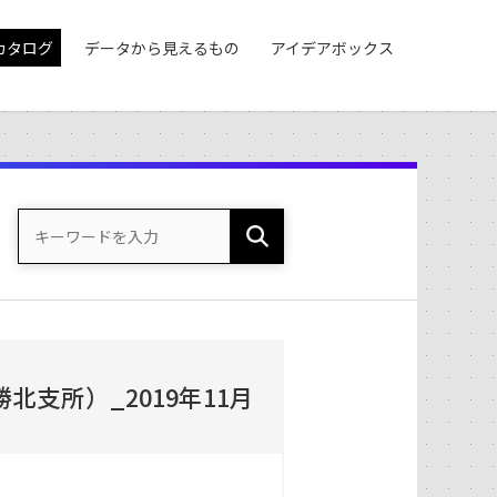
カタログ
データから見えるもの
アイデアボックス
支所）_2019年11月