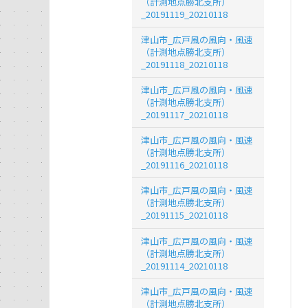
（計測地点勝北支所）
_20191119_20210118
津山市_広戸風の風向・風速
（計測地点勝北支所）
_20191118_20210118
津山市_広戸風の風向・風速
（計測地点勝北支所）
_20191117_20210118
津山市_広戸風の風向・風速
（計測地点勝北支所）
_20191116_20210118
津山市_広戸風の風向・風速
（計測地点勝北支所）
_20191115_20210118
津山市_広戸風の風向・風速
（計測地点勝北支所）
_20191114_20210118
津山市_広戸風の風向・風速
（計測地点勝北支所）