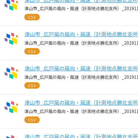
津山市_広戸風の風向・風速（計測地点勝北支所）_20191129
CSV
津山市_広戸風の風向・風速（計測地点勝北支所）_20
津山市_広戸風の風向・風速（計測地点勝北支所）_20191128
CSV
津山市_広戸風の風向・風速（計測地点勝北支所）_20
津山市_広戸風の風向・風速（計測地点勝北支所）_20191127
CSV
津山市_広戸風の風向・風速（計測地点勝北支所）_20
津山市_広戸風の風向・風速（計測地点勝北支所）_20191126
CSV
津山市_広戸風の風向・風速（計測地点勝北支所）_20