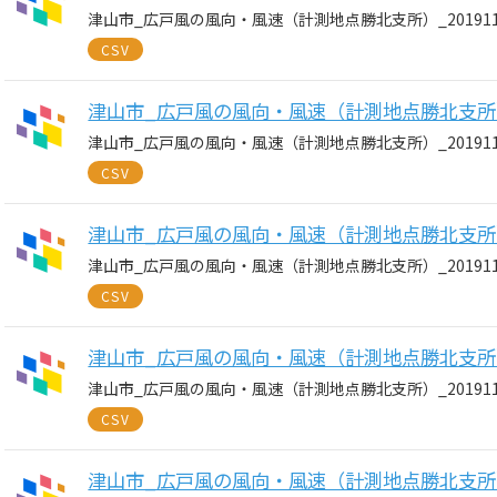
津山市_広戸風の風向・風速（計測地点勝北支所）_20191117
CSV
津山市_広戸風の風向・風速（計測地点勝北支所）_20
津山市_広戸風の風向・風速（計測地点勝北支所）_20191116
CSV
津山市_広戸風の風向・風速（計測地点勝北支所）_20
津山市_広戸風の風向・風速（計測地点勝北支所）_20191115
CSV
津山市_広戸風の風向・風速（計測地点勝北支所）_20
津山市_広戸風の風向・風速（計測地点勝北支所）_20191114
CSV
津山市_広戸風の風向・風速（計測地点勝北支所）_20