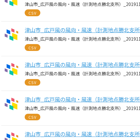
津山市_広戸風の風向・風速（計測地点勝北支所）_20191113
CSV
津山市_広戸風の風向・風速（計測地点勝北支所）_20
津山市_広戸風の風向・風速（計測地点勝北支所）_20191111
CSV
津山市_広戸風の風向・風速（計測地点勝北支所）_20
津山市_広戸風の風向・風速（計測地点勝北支所）_20191110
CSV
津山市_広戸風の風向・風速（計測地点勝北支所）_20
津山市_広戸風の風向・風速（計測地点勝北支所）_20191109
CSV
津山市_広戸風の風向・風速（計測地点勝北支所）_20