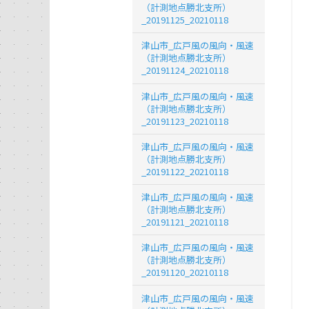
（計測地点勝北支所）
_20191125_20210118
津山市_広戸風の風向・風速
（計測地点勝北支所）
_20191124_20210118
津山市_広戸風の風向・風速
（計測地点勝北支所）
_20191123_20210118
津山市_広戸風の風向・風速
（計測地点勝北支所）
_20191122_20210118
津山市_広戸風の風向・風速
（計測地点勝北支所）
_20191121_20210118
津山市_広戸風の風向・風速
（計測地点勝北支所）
_20191120_20210118
津山市_広戸風の風向・風速