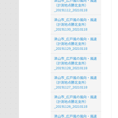
津山市_広戸風の風向・風速
（計測地点勝北支所）
_20191112_20210118
津山市_広戸風の風向・風速
（計測地点勝北支所）
_20191130_20210118
津山市_広戸風の風向・風速
（計測地点勝北支所）
_20191129_20210118
津山市_広戸風の風向・風速
（計測地点勝北支所）
_20191128_20210118
津山市_広戸風の風向・風速
（計測地点勝北支所）
_20191127_20210118
津山市_広戸風の風向・風速
（計測地点勝北支所）
_20191126_20210118
津山市_広戸風の風向・風速