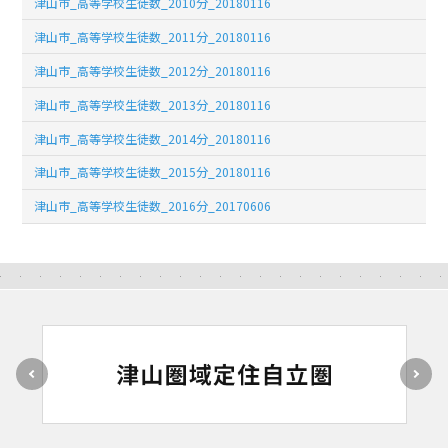
津山市_高等学校生徒数_2010分_20180116
津山市_高等学校生徒数_2011分_20180116
津山市_高等学校生徒数_2012分_20180116
津山市_高等学校生徒数_2013分_20180116
津山市_高等学校生徒数_2014分_20180116
津山市_高等学校生徒数_2015分_20180116
津山市_高等学校生徒数_2016分_20170606