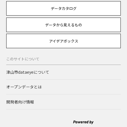
データカタログ
データから見えるもの
アイデアボックス
このサイトについて
津山市dataeyeについて
オープンデータとは
開発者向け情報