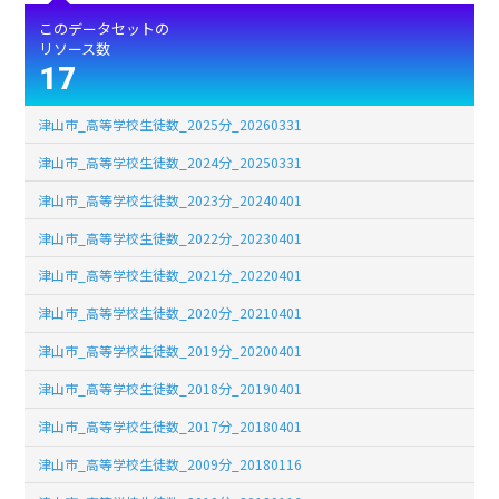
このデータセットの
リソース数
17
津山市_高等学校生徒数_2025分_20260331
津山市_高等学校生徒数_2024分_20250331
津山市_高等学校生徒数_2023分_20240401
津山市_高等学校生徒数_2022分_20230401
津山市_高等学校生徒数_2021分_20220401
津山市_高等学校生徒数_2020分_20210401
津山市_高等学校生徒数_2019分_20200401
津山市_高等学校生徒数_2018分_20190401
津山市_高等学校生徒数_2017分_20180401
津山市_高等学校生徒数_2009分_20180116