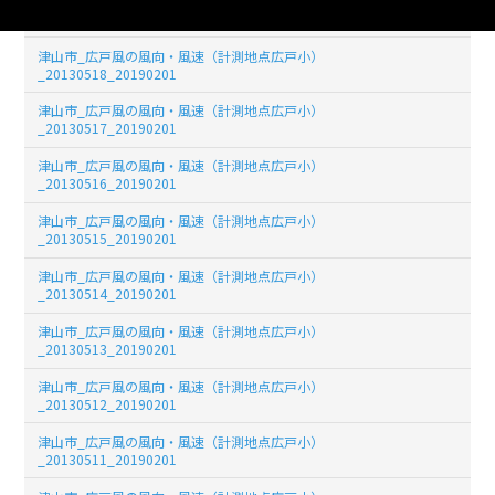
津山市_広戸風の風向・風速（計測地点広戸小）
_20130519_20190201
津山市_広戸風の風向・風速（計測地点広戸小）
_20130518_20190201
津山市_広戸風の風向・風速（計測地点広戸小）
_20130517_20190201
津山市_広戸風の風向・風速（計測地点広戸小）
_20130516_20190201
津山市_広戸風の風向・風速（計測地点広戸小）
_20130515_20190201
津山市_広戸風の風向・風速（計測地点広戸小）
_20130514_20190201
津山市_広戸風の風向・風速（計測地点広戸小）
_20130513_20190201
津山市_広戸風の風向・風速（計測地点広戸小）
_20130512_20190201
津山市_広戸風の風向・風速（計測地点広戸小）
_20130511_20190201