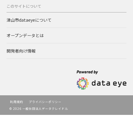
このサイトについて
津山市dataeyeについて
オープンデータとは
開発者向け情報
利用規約
プライバシーポリシー
© 2026 一般社団法人データクレイドル