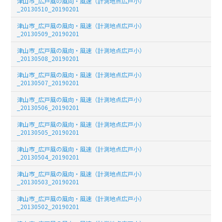
津山市_広戸風の風向・風速（計測地点広戸小）
_20130510_20190201
津山市_広戸風の風向・風速（計測地点広戸小）
_20130509_20190201
津山市_広戸風の風向・風速（計測地点広戸小）
_20130508_20190201
津山市_広戸風の風向・風速（計測地点広戸小）
_20130507_20190201
津山市_広戸風の風向・風速（計測地点広戸小）
_20130506_20190201
津山市_広戸風の風向・風速（計測地点広戸小）
_20130505_20190201
津山市_広戸風の風向・風速（計測地点広戸小）
_20130504_20190201
津山市_広戸風の風向・風速（計測地点広戸小）
_20130503_20190201
津山市_広戸風の風向・風速（計測地点広戸小）
_20130502_20190201