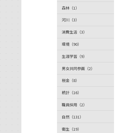
森林（1）
河川（3）
消費生活（3）
環境（90）
生涯学習（9）
男女共同参画（2）
税金（8）
統計（16）
職員採用（2）
自然（131）
衛生（19）