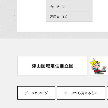
食生活（2）
高齢者（14）
データカタログ
データから見えるもの