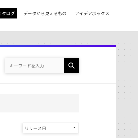
カタログ
データから見えるもの
アイデアボックス