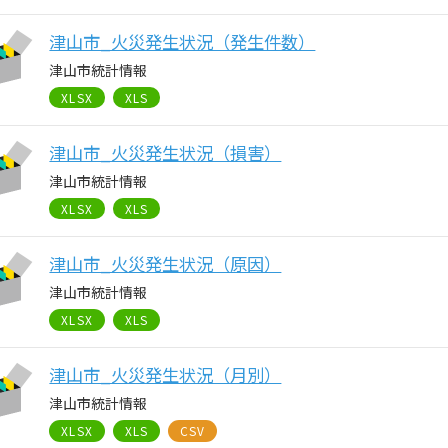
津山市_火災発生状況（発生件数）
津山市統計情報
XLSX
XLS
津山市_火災発生状況（損害）
津山市統計情報
XLSX
XLS
津山市_火災発生状況（原因）
津山市統計情報
XLSX
XLS
津山市_火災発生状況（月別）
津山市統計情報
XLSX
XLS
CSV