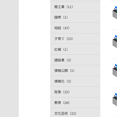
商工業（11）
国際（1）
地図（47）
子育て（23）
広報（1）
建設業（3）
情報公開（1）
情報化（3）
政策（15）
教育（26）
文化芸術（22）