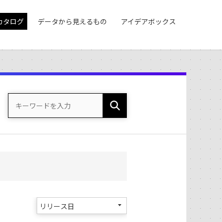
カタログ
データから見えるもの
アイデアボックス