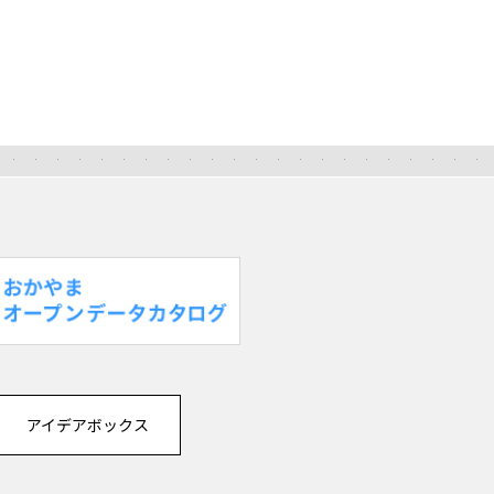
アイデアボックス