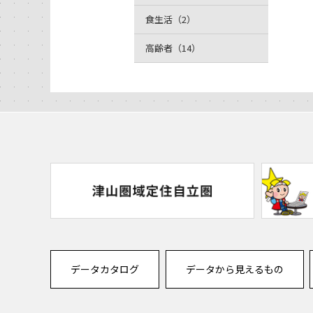
食生活（2）
高齢者（14）
データカタログ
データから見えるもの