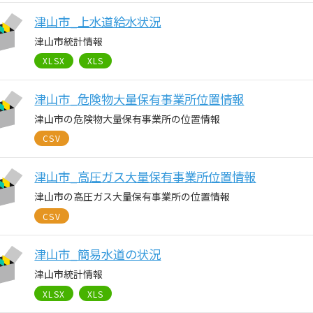
津山市_上水道給水状況
津山市統計情報
XLSX
XLS
津山市_危険物大量保有事業所位置情報
津山市の危険物大量保有事業所の位置情報
CSV
津山市_高圧ガス大量保有事業所位置情報
津山市の高圧ガス大量保有事業所の位置情報
CSV
津山市_簡易水道の状況
津山市統計情報
XLSX
XLS