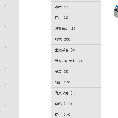
森林（1）
河川（3）
消費生活（3）
環境（90）
生涯学習（9）
男女共同参画（2）
税金（8）
統計（16）
職員採用（2）
自然（131）
衛生（19）