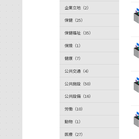
企業立地（2）
保健（25）
保健福祉（35）
保険（1）
健康（7）
公共交通（4）
公共施設（50）
公共設備（16）
労働（10）
動物（1）
医療（27）