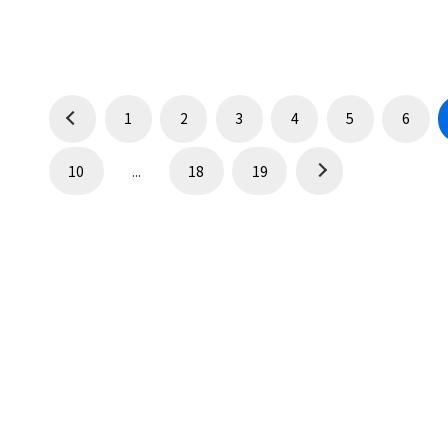
1
2
3
4
5
6
10
...
18
19