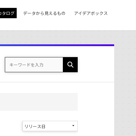
カタログ
データから見えるもの
アイデアボックス