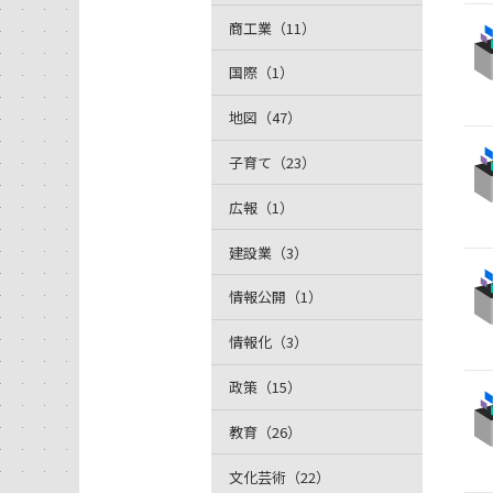
商工業（11）
国際（1）
地図（47）
子育て（23）
広報（1）
建設業（3）
情報公開（1）
情報化（3）
政策（15）
教育（26）
文化芸術（22）