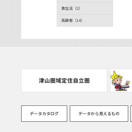
食生活（2）
高齢者（14）
データカタログ
データから見えるもの