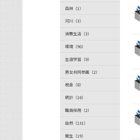
森林（1）
河川（3）
消費生活（3）
環境（90）
生涯学習（9）
男女共同参画（2）
税金（8）
統計（16）
職員採用（2）
自然（131）
衛生（19）