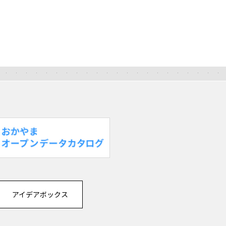
アイデアボックス