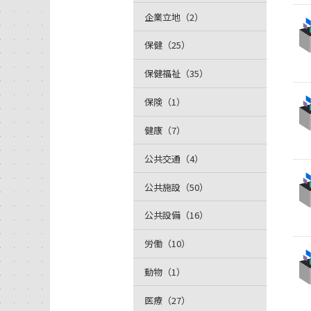
企業立地（2）
保健（25）
保健福祉（35）
保険（1）
健康（7）
公共交通（4）
公共施設（50）
公共設備（16）
労働（10）
動物（1）
医療（27）