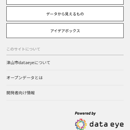
データから見えるもの
アイデアボックス
このサイトについて
津山市dataeyeについて
オープンデータとは
開発者向け情報