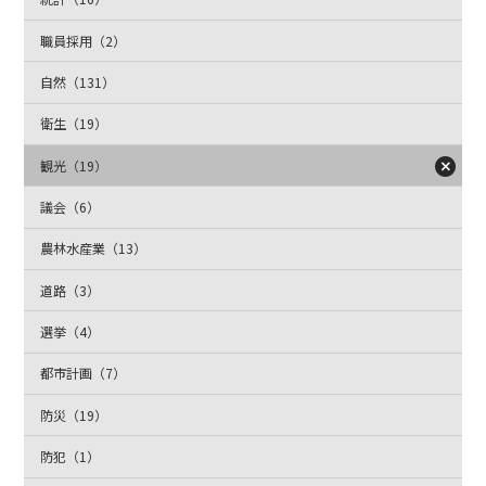
職員採用（2）
自然（131）
衛生（19）
観光（19）
議会（6）
農林水産業（13）
道路（3）
選挙（4）
都市計画（7）
防災（19）
防犯（1）