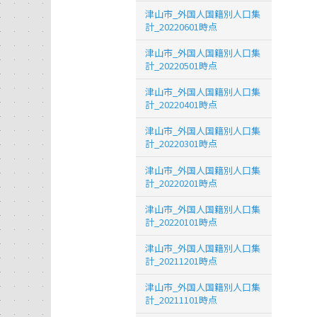
津山市_外国人国籍別人口集
計_20220601時点
津山市_外国人国籍別人口集
計_20220501時点
津山市_外国人国籍別人口集
計_20220401時点
津山市_外国人国籍別人口集
計_20220301時点
津山市_外国人国籍別人口集
計_20220201時点
津山市_外国人国籍別人口集
計_20220101時点
津山市_外国人国籍別人口集
計_20211201時点
津山市_外国人国籍別人口集
計_20211101時点