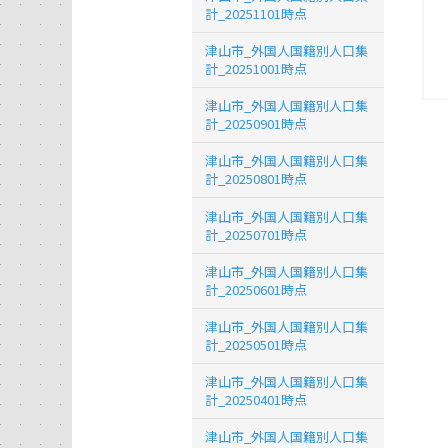
計_20251101時点
津山市_外国人国籍別人口集
計_20251001時点
津山市_外国人国籍別人口集
計_20250901時点
津山市_外国人国籍別人口集
計_20250801時点
津山市_外国人国籍別人口集
計_20250701時点
津山市_外国人国籍別人口集
計_20250601時点
津山市_外国人国籍別人口集
計_20250501時点
津山市_外国人国籍別人口集
計_20250401時点
津山市_外国人国籍別人口集