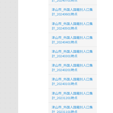
計_20240701時点
津山市_外国人国籍別人口集
計_20240601時点
津山市_外国人国籍別人口集
計_20240501時点
津山市_外国人国籍別人口集
計_20240401時点
津山市_外国人国籍別人口集
計_20240301時点
津山市_外国人国籍別人口集
計_20240201時点
津山市_外国人国籍別人口集
計_20240101時点
津山市_外国人国籍別人口集
計_20231201時点
津山市_外国人国籍別人口集
計_20231101時点