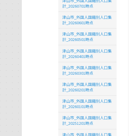
津山市_外国人国籍別人口集
計_20260701時点
津山市_外国人国籍別人口集
計_20260601時点
津山市_外国人国籍別人口集
計_20260501時点
津山市_外国人国籍別人口集
計_20260401時点
津山市_外国人国籍別人口集
計_20260301時点
津山市_外国人国籍別人口集
計_20260201時点
津山市_外国人国籍別人口集
計_20260101時点
津山市_外国人国籍別人口集
計_20251201時点
津山市_外国人国籍別人口集