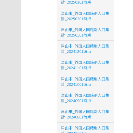
計_20250301時点
津山市_外国人国籍別人口集
計_20250201時点
津山市_外国人国籍別人口集
計_20250101時点
津山市_外国人国籍別人口集
計_20241201時点
津山市_外国人国籍別人口集
計_20241101時点
津山市_外国人国籍別人口集
計_20241001時点
津山市_外国人国籍別人口集
計_20240901時点
津山市_外国人国籍別人口集
計_20240801時点
津山市_外国人国籍別人口集