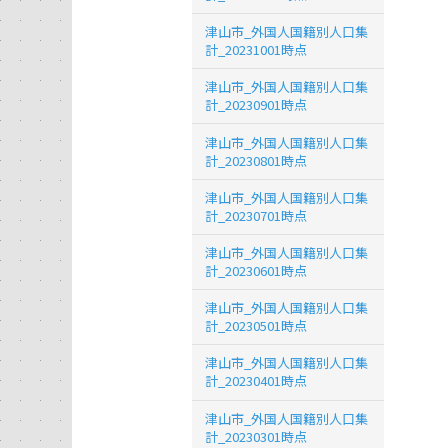
津山市_外国人国籍別人口集
計_20231001時点
津山市_外国人国籍別人口集
計_20230901時点
津山市_外国人国籍別人口集
計_20230801時点
津山市_外国人国籍別人口集
計_20230701時点
津山市_外国人国籍別人口集
計_20230601時点
津山市_外国人国籍別人口集
計_20230501時点
津山市_外国人国籍別人口集
計_20230401時点
津山市_外国人国籍別人口集
計_20230301時点