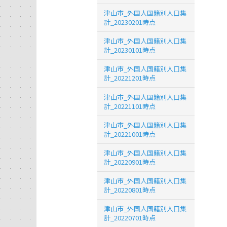
津山市_外国人国籍別人口集
計_20230201時点
津山市_外国人国籍別人口集
計_20230101時点
津山市_外国人国籍別人口集
計_20221201時点
津山市_外国人国籍別人口集
計_20221101時点
津山市_外国人国籍別人口集
計_20221001時点
津山市_外国人国籍別人口集
計_20220901時点
津山市_外国人国籍別人口集
計_20220801時点
津山市_外国人国籍別人口集
計_20220701時点