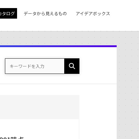
カタログ
データから見えるもの
アイデアボックス