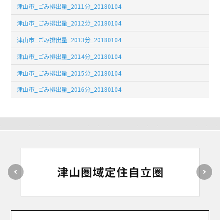
津山市_ごみ排出量_2011分_20180104
津山市_ごみ排出量_2012分_20180104
津山市_ごみ排出量_2013分_20180104
津山市_ごみ排出量_2014分_20180104
津山市_ごみ排出量_2015分_20180104
津山市_ごみ排出量_2016分_20180104