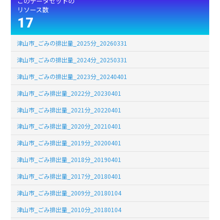
このデータセットの
リソース数
17
津山市_ごみの排出量_2025分_20260331
津山市_ごみの排出量_2024分_20250331
津山市_ごみの排出量_2023分_20240401
津山市_ごみ排出量_2022分_20230401
津山市_ごみ排出量_2021分_20220401
津山市_ごみ排出量_2020分_20210401
津山市_ごみ排出量_2019分_20200401
津山市_ごみ排出量_2018分_20190401
津山市_ごみ排出量_2017分_20180401
津山市_ごみ排出量_2009分_20180104
津山市_ごみ排出量_2010分_20180104