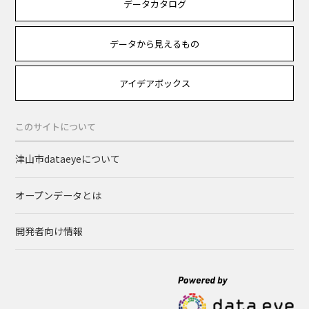
データカタログ
データから見えるもの
アイデアボックス
このサイトについて
津山市dataeyeについて
オープンデータとは
開発者向け情報