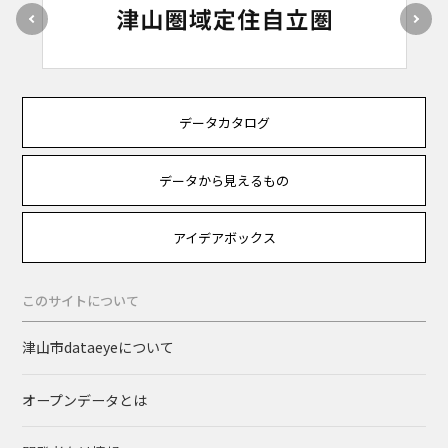
データカタログ
データから見えるもの
アイデアボックス
このサイトについて
津山市dataeyeについて
オープンデータとは