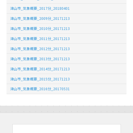
津山市_気象概要_2017分_20180401
津山市_気象概要_2009分_20171213
津山市_気象概要_2010分_20171213
津山市_気象概要_2011分_20171213
津山市_気象概要_2012分_20171213
津山市_気象概要_2013分_20171213
津山市_気象概要_2014分_20171213
津山市_気象概要_2015分_20171213
津山市_気象概要_2016分_20170531