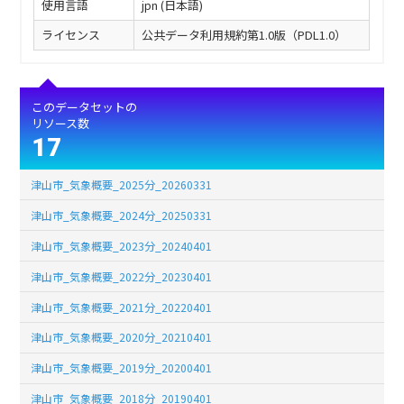
使用言語
jpn (日本語)
ライセンス
公共データ利用規約第1.0版（PDL1.0）
このデータセットの
リソース数
17
津山市_気象概要_2025分_20260331
津山市_気象概要_2024分_20250331
津山市_気象概要_2023分_20240401
津山市_気象概要_2022分_20230401
津山市_気象概要_2021分_20220401
津山市_気象概要_2020分_20210401
津山市_気象概要_2019分_20200401
津山市_気象概要_2018分_20190401