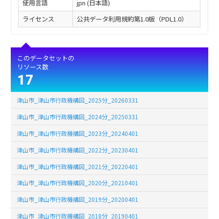
使用言語
jpn (日本語)
ライセンス
公共データ利用規約第1.0版（PDL1.0）
このデータセットの
リソース数
17
津山市_津山市行政機構図_2025分_20260331
津山市_津山市行政機構図_2024分_20250331
津山市_津山市行政機構図_2023分_20240401
津山市_津山市行政機構図_2022分_20230401
津山市_津山市行政機構図_2021分_20220401
津山市_津山市行政機構図_2020分_20210401
津山市_津山市行政機構図_2019分_20200401
津山市_津山市行政機構図_2018分_20190401