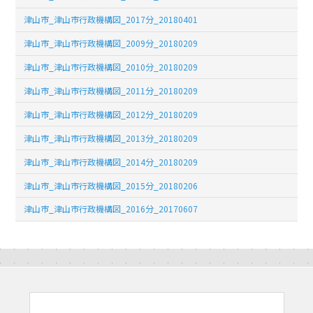
津山市_津山市行政機構図_2017分_20180401
津山市_津山市行政機構図_2009分_20180209
津山市_津山市行政機構図_2010分_20180209
津山市_津山市行政機構図_2011分_20180209
津山市_津山市行政機構図_2012分_20180209
津山市_津山市行政機構図_2013分_20180209
津山市_津山市行政機構図_2014分_20180209
津山市_津山市行政機構図_2015分_20180206
津山市_津山市行政機構図_2016分_20170607