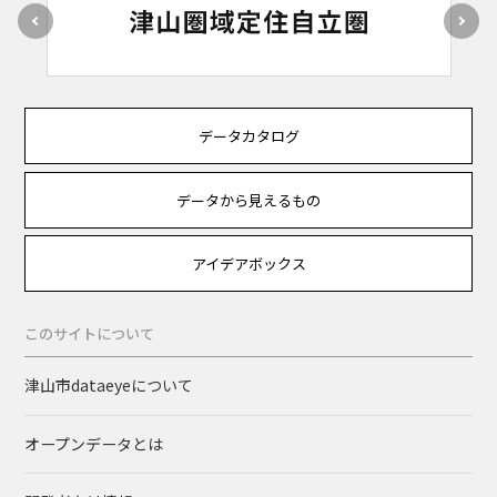
データカタログ
データから見えるもの
アイデアボックス
このサイトについて
津山市dataeyeについて
オープンデータとは