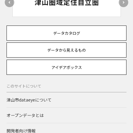
データカタログ
データから見えるもの
アイデアボックス
このサイトについて
津山市dataeyeについて
オープンデータとは
開発者向け情報