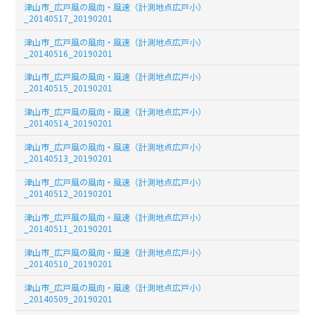
津山市_広戸風の風向・風速（計測地点広戸小）
_20140517_20190201
津山市_広戸風の風向・風速（計測地点広戸小）
_20140516_20190201
津山市_広戸風の風向・風速（計測地点広戸小）
_20140515_20190201
津山市_広戸風の風向・風速（計測地点広戸小）
_20140514_20190201
津山市_広戸風の風向・風速（計測地点広戸小）
_20140513_20190201
津山市_広戸風の風向・風速（計測地点広戸小）
_20140512_20190201
津山市_広戸風の風向・風速（計測地点広戸小）
_20140511_20190201
津山市_広戸風の風向・風速（計測地点広戸小）
_20140510_20190201
津山市_広戸風の風向・風速（計測地点広戸小）
_20140509_20190201