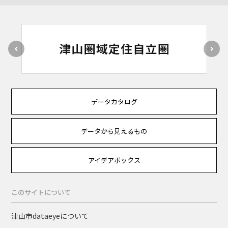
データカタログ
データから見えるもの
アイデアボックス
このサイトについて
津山市dataeyeについて