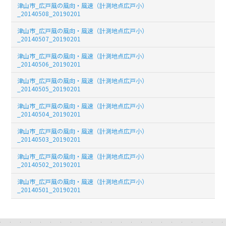
津山市_広戸風の風向・風速（計測地点広戸小）
_20140508_20190201
津山市_広戸風の風向・風速（計測地点広戸小）
_20140507_20190201
津山市_広戸風の風向・風速（計測地点広戸小）
_20140506_20190201
津山市_広戸風の風向・風速（計測地点広戸小）
_20140505_20190201
津山市_広戸風の風向・風速（計測地点広戸小）
_20140504_20190201
津山市_広戸風の風向・風速（計測地点広戸小）
_20140503_20190201
津山市_広戸風の風向・風速（計測地点広戸小）
_20140502_20190201
津山市_広戸風の風向・風速（計測地点広戸小）
_20140501_20190201