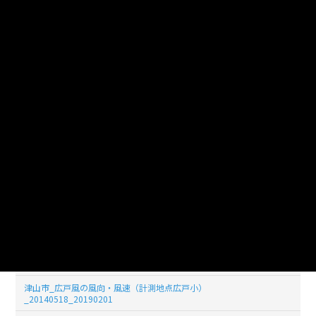
津山市_広戸風の風向・風速（計測地点広戸小）
_20140526_20190201
津山市_広戸風の風向・風速（計測地点広戸小）
_20140525_20190201
津山市_広戸風の風向・風速（計測地点広戸小）
_20140524_20190201
津山市_広戸風の風向・風速（計測地点広戸小）
_20140523_20190201
津山市_広戸風の風向・風速（計測地点広戸小）
_20140522_20190201
津山市_広戸風の風向・風速（計測地点広戸小）
_20140521_20190201
津山市_広戸風の風向・風速（計測地点広戸小）
_20140520_20190201
津山市_広戸風の風向・風速（計測地点広戸小）
_20140519_20190201
津山市_広戸風の風向・風速（計測地点広戸小）
_20140518_20190201