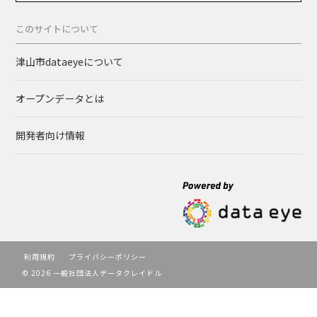
このサイトについて
津山市dataeyeについて
オープンデータとは
開発者向け情報
利用規約
プライバシーポリシー
© 2026 一般社団法人データクレイドル