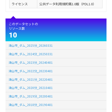
ライセンス
公共データ利用規約第1.0版（PDL1.0）
このデータセットの
リソース数
10
津山市_ダム_2025分_20260331
津山市_ダム_2024分_20250331
津山市_ダム_2023分_20240401
津山市‗ダム‗2022分‗20230401
津山市_ダム_2021分_20220401
津山市_ダム_2020分_20210401
津山市_ダム_2019分_20200401
津山市_ダム_2018分_20190401