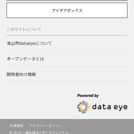
アイデアボックス
このサイトについて
津山市dataeyeについて
オープンデータとは
開発者向け情報
利用規約
プライバシーポリシー
© 2026 一般社団法人データクレイドル