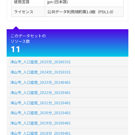
使用言語
jpn (日本語)
ライセンス
公共データ利用規約第1.0版（PDL1.0）
このデータセットの
リソース数
11
津山市_人口密度_2025分_20260331
津山市_人口密度_2024分_20250331
津山市_人口密度_2023分_20240401
津山市_人口密度_2022分_20230401
津山市_人口密度_2021分_20220401
津山市_人口密度_2020分_20210401
津山市_人口密度_2019分_20200401
津山市_人口密度_2018分_20190401