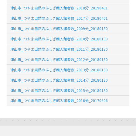
津山市_つやま自然のふしぎ館入館者数_2018分_20190401
津山市_つやま自然のふしぎ館入館者数_2017分_20180401
津山市_つやま自然のふしぎ館入館者数_2009分_20180130
津山市_つやま自然のふしぎ館入館者数_2010分_20180130
津山市_つやま自然のふしぎ館入館者数_2011分_20180130
津山市_つやま自然のふしぎ館入館者数_2012分_20180130
津山市_つやま自然のふしぎ館入館者数_2013分_20180130
津山市_つやま自然のふしぎ館入館者数_2014分_20180130
津山市_つやま自然のふしぎ館入館者数_2015分_20180130
津山市_つやま自然のふしぎ館入館者数_2016分_20170606