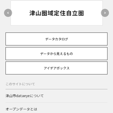
データカタログ
データから見えるもの
アイデアボックス
このサイトについて
津山市dataeyeについて
オープンデータとは