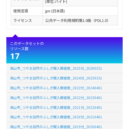
(単位:バイト)
使用言語
jpn (日本語)
ライセンス
公共データ利用規約第1.0版（PDL1.0）
このデータセットの
リソース数
17
津山市_つやま自然のふしぎ館入館者数_2025分_20260331
津山市_つやま自然のふしぎ館入館者数_2024分_20250331
津山市_つやま自然のふしぎ館入館者数_2023分_20240401
津山市_つやま自然のふしぎ館入館者数_2022分_20230401
津山市_つやま自然のふしぎ館入館者数_2021分_20220401
津山市_つやま自然のふしぎ館入館者数_2020分_20210401
津山市_つやま自然のふしぎ館入館者数_2019分_20200401