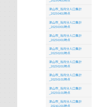
_20250401時点
津山市_当月分人口集計
_20250401時点
津山市_当月分人口集計
_20250301時点
津山市_当月分人口集計
_20250301時点
津山市_当月分人口集計
_20250201時点
津山市_当月分人口集計
_20250201時点
津山市_当月分人口集計
_20250101時点
津山市_当月分人口集計
_20250101時点
津山市_当月分人口集計
_20241201時点