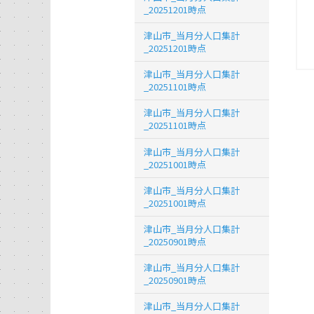
_20251201時点
津山市_当月分人口集計
_20251201時点
津山市_当月分人口集計
_20251101時点
津山市_当月分人口集計
_20251101時点
津山市_当月分人口集計
_20251001時点
津山市_当月分人口集計
_20251001時点
津山市_当月分人口集計
_20250901時点
津山市_当月分人口集計
_20250901時点
津山市_当月分人口集計