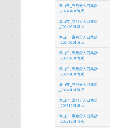
津山市_当月分人口集計
_20240401時点
津山市_当月分人口集計
_20240301時点
津山市_当月分人口集計
_20240201時点
津山市_当月分人口集計
_20240201時点
津山市_当月分人口集計
_20240101時点
津山市_当月分人口集計
_20240101時点
津山市_当月分人口集計
_20231201時点
津山市_当月分人口集計
_20231201時点