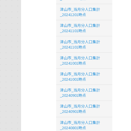
津山市_当月分人口集計
_20241201時点
津山市_当月分人口集計
_20241101時点
津山市_当月分人口集計
_20241101時点
津山市_当月分人口集計
_20241001時点
津山市_当月分人口集計
_20241001時点
津山市_当月分人口集計
_20240901時点
津山市_当月分人口集計
_20240901時点
津山市_当月分人口集計
_20240801時点