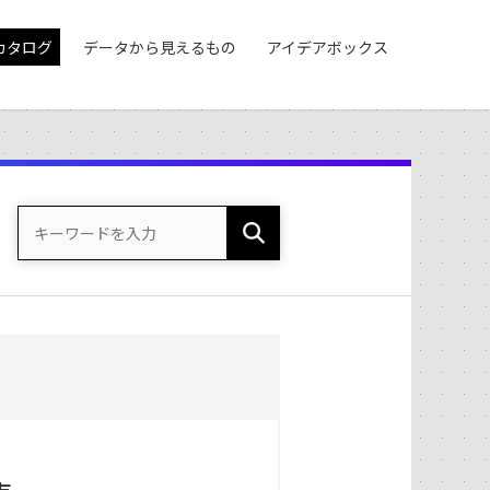
カタログ
データから見えるもの
アイデアボックス