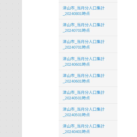
津山市_当月分人口集計
_20240801時点
津山市_当月分人口集計
_20240701時点
津山市_当月分人口集計
_20240701時点
津山市_当月分人口集計
_20240601時点
津山市_当月分人口集計
_20240601時点
津山市_当月分人口集計
_20240501時点
津山市_当月分人口集計
_20240501時点
津山市_当月分人口集計
_20240401時点