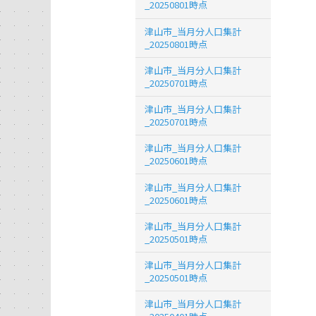
_20250801時点
津山市_当月分人口集計
_20250801時点
津山市_当月分人口集計
_20250701時点
津山市_当月分人口集計
_20250701時点
津山市_当月分人口集計
_20250601時点
津山市_当月分人口集計
_20250601時点
津山市_当月分人口集計
_20250501時点
津山市_当月分人口集計
_20250501時点
津山市_当月分人口集計