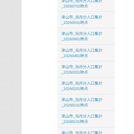
津山市_当月分人口集計
_20260701時点
津山市_当月分人口集計
_20260501時点
津山市_当月分人口集計
_20260601時点
津山市_当月分人口集計
_20260401時点
津山市_当月分人口集計
_20260301時点
津山市_当月分人口集計
_20260201時点
津山市_当月分人口集計
_20260101時点
津山市_当月分人口集計
_20260101時点
津山市_当月分人口集計