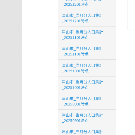
_20251201時点
津山市_当月分人口集計
_20251201時点
津山市_当月分人口集計
_20251101時点
津山市_当月分人口集計
_20251101時点
津山市_当月分人口集計
_20251001時点
津山市_当月分人口集計
_20251001時点
津山市_当月分人口集計
_20250901時点
津山市_当月分人口集計
_20250901時点
津山市_当月分人口集計