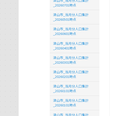
津山市_当月分人口集計
_20260701時点
津山市_当月分人口集計
_20260501時点
津山市_当月分人口集計
_20260601時点
津山市_当月分人口集計
_20260401時点
津山市_当月分人口集計
_20260301時点
津山市_当月分人口集計
_20260201時点
津山市_当月分人口集計
_20260101時点
津山市_当月分人口集計
_20260101時点
津山市_当月分人口集計