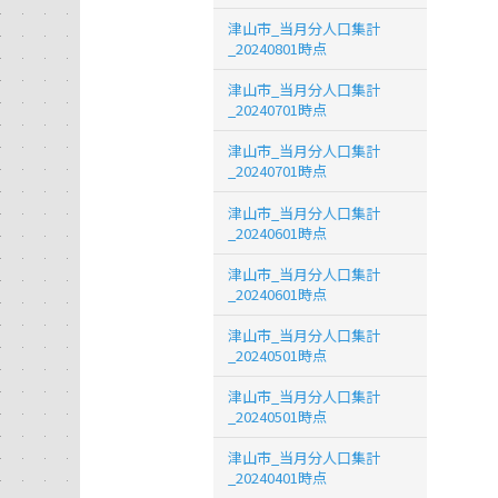
津山市_当月分人口集計
_20240801時点
津山市_当月分人口集計
_20240701時点
津山市_当月分人口集計
_20240701時点
津山市_当月分人口集計
_20240601時点
津山市_当月分人口集計
_20240601時点
津山市_当月分人口集計
_20240501時点
津山市_当月分人口集計
_20240501時点
津山市_当月分人口集計
_20240401時点