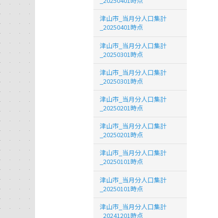
_20250401時点
津山市_当月分人口集計
_20250401時点
津山市_当月分人口集計
_20250301時点
津山市_当月分人口集計
_20250301時点
津山市_当月分人口集計
_20250201時点
津山市_当月分人口集計
_20250201時点
津山市_当月分人口集計
_20250101時点
津山市_当月分人口集計
_20250101時点
津山市_当月分人口集計
_20241201時点