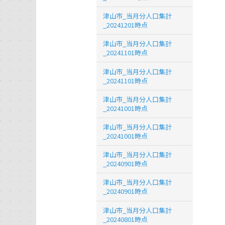
津山市_当月分人口集計
_20241201時点
津山市_当月分人口集計
_20241101時点
津山市_当月分人口集計
_20241101時点
津山市_当月分人口集計
_20241001時点
津山市_当月分人口集計
_20241001時点
津山市_当月分人口集計
_20240901時点
津山市_当月分人口集計
_20240901時点
津山市_当月分人口集計
_20240801時点