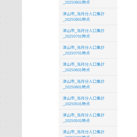
_20250801時点
津山市_当月分人口集計
_20250801時点
津山市_当月分人口集計
_20250701時点
津山市_当月分人口集計
_20250701時点
津山市_当月分人口集計
_20250601時点
津山市_当月分人口集計
_20250601時点
津山市_当月分人口集計
_20250501時点
津山市_当月分人口集計
_20250501時点
津山市_当月分人口集計