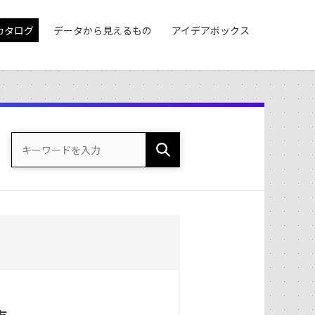
カタログ
データから見えるもの
アイデアボックス