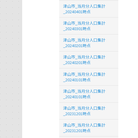
津山市_当月分人口集計
_20240401時点
津山市_当月分人口集計
_20240301時点
津山市_当月分人口集計
_20240201時点
津山市_当月分人口集計
_20240201時点
津山市_当月分人口集計
_20240101時点
津山市_当月分人口集計
_20240101時点
津山市_当月分人口集計
_20231201時点
津山市_当月分人口集計
_20231201時点