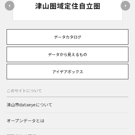
データカタログ
データから見えるもの
アイデアボックス
このサイトについて
津山市dataeyeについて
オープンデータとは