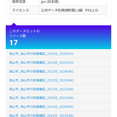
使用言語
jpn (日本語)
ライセンス
公共データ利用規約第1.0版（PDL1.0）
このデータセットの
リソース数
17
津山市_津山市行政機構図_2025分_20260331
津山市_津山市行政機構図_2024分_20250331
津山市_津山市行政機構図_2023分_20240401
津山市_津山市行政機構図_2022分_20230401
津山市_津山市行政機構図_2021分_20220401
津山市_津山市行政機構図_2020分_20210401
津山市_津山市行政機構図_2019分_20200401
津山市_津山市行政機構図_2018分_20190401