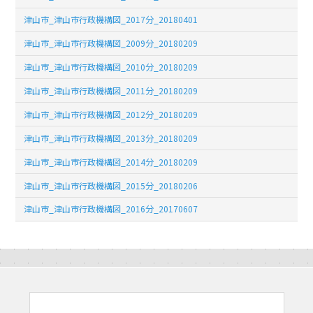
津山市_津山市行政機構図_2017分_20180401
津山市_津山市行政機構図_2009分_20180209
津山市_津山市行政機構図_2010分_20180209
津山市_津山市行政機構図_2011分_20180209
津山市_津山市行政機構図_2012分_20180209
津山市_津山市行政機構図_2013分_20180209
津山市_津山市行政機構図_2014分_20180209
津山市_津山市行政機構図_2015分_20180206
津山市_津山市行政機構図_2016分_20170607