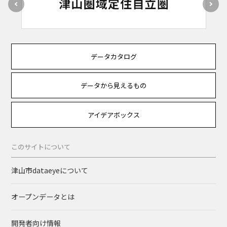
データカタログ
データから見えるもの
アイデアボックス
このサイトについて
津山市dataeyeについて
オープンデータとは
開発者向け情報