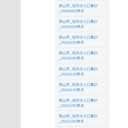
津山市_当月分人口集計
_20240401時点
津山市_当月分人口集計
_20240301時点
津山市_当月分人口集計
_20240201時点
津山市_当月分人口集計
_20240201時点
津山市_当月分人口集計
_20240101時点
津山市_当月分人口集計
_20240101時点
津山市_当月分人口集計
_20231201時点
津山市_当月分人口集計
_20231201時点