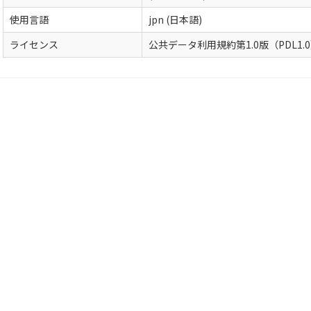
使用言語
jpn (日本語)
ライセンス
公共データ利用規約第1.0版（PDL1.