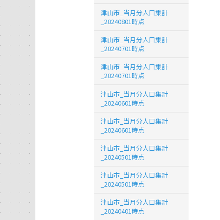
津山市_当月分人口集計
_20240801時点
津山市_当月分人口集計
_20240701時点
津山市_当月分人口集計
_20240701時点
津山市_当月分人口集計
_20240601時点
津山市_当月分人口集計
_20240601時点
津山市_当月分人口集計
_20240501時点
津山市_当月分人口集計
_20240501時点
津山市_当月分人口集計
_20240401時点