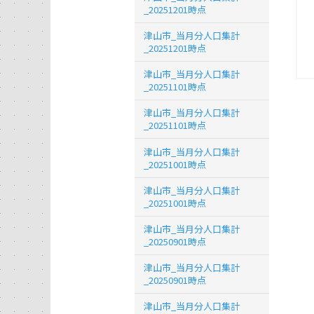
_20251201時点
津山市_当月分人口集計
_20251201時点
津山市_当月分人口集計
_20251101時点
津山市_当月分人口集計
_20251101時点
津山市_当月分人口集計
_20251001時点
津山市_当月分人口集計
_20251001時点
津山市_当月分人口集計
_20250901時点
津山市_当月分人口集計
_20250901時点
津山市_当月分人口集計