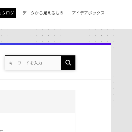
カタログ
データから見えるもの
アイデアボックス