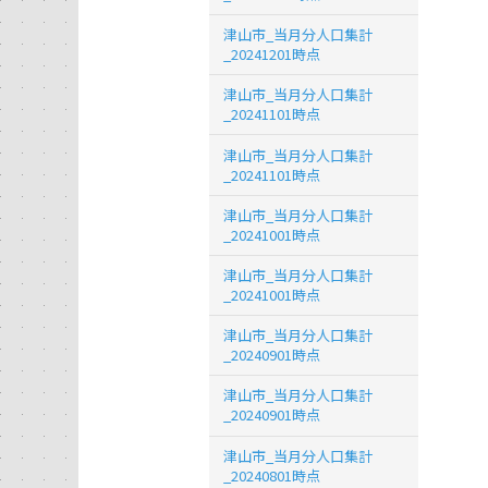
津山市_当月分人口集計
_20241201時点
津山市_当月分人口集計
_20241101時点
津山市_当月分人口集計
_20241101時点
津山市_当月分人口集計
_20241001時点
津山市_当月分人口集計
_20241001時点
津山市_当月分人口集計
_20240901時点
津山市_当月分人口集計
_20240901時点
津山市_当月分人口集計
_20240801時点