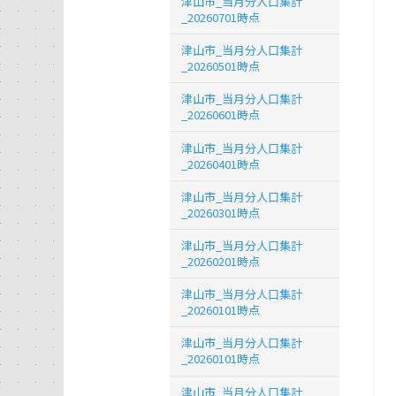
津山市_当月分人口集計
_20260701時点
津山市_当月分人口集計
_20260501時点
津山市_当月分人口集計
_20260601時点
津山市_当月分人口集計
_20260401時点
津山市_当月分人口集計
_20260301時点
津山市_当月分人口集計
_20260201時点
津山市_当月分人口集計
_20260101時点
津山市_当月分人口集計
_20260101時点
津山市_当月分人口集計