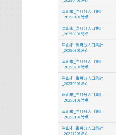
_20250401時点
津山市_当月分人口集計
_20250401時点
津山市_当月分人口集計
_20250301時点
津山市_当月分人口集計
_20250301時点
津山市_当月分人口集計
_20250201時点
津山市_当月分人口集計
_20250201時点
津山市_当月分人口集計
_20250101時点
津山市_当月分人口集計
_20250101時点
津山市_当月分人口集計
_20241201時点