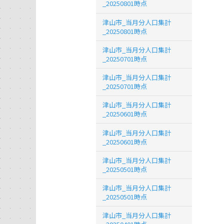
_20250801時点
津山市_当月分人口集計
_20250801時点
津山市_当月分人口集計
_20250701時点
津山市_当月分人口集計
_20250701時点
津山市_当月分人口集計
_20250601時点
津山市_当月分人口集計
_20250601時点
津山市_当月分人口集計
_20250501時点
津山市_当月分人口集計
_20250501時点
津山市_当月分人口集計