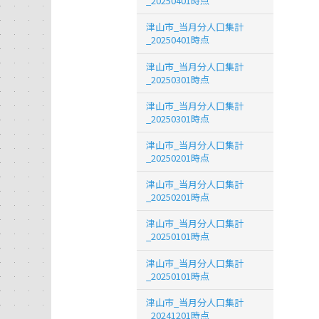
_20250401時点
津山市_当月分人口集計
_20250401時点
津山市_当月分人口集計
_20250301時点
津山市_当月分人口集計
_20250301時点
津山市_当月分人口集計
_20250201時点
津山市_当月分人口集計
_20250201時点
津山市_当月分人口集計
_20250101時点
津山市_当月分人口集計
_20250101時点
津山市_当月分人口集計
_20241201時点