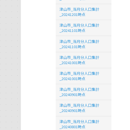
津山市_当月分人口集計
_20241201時点
津山市_当月分人口集計
_20241101時点
津山市_当月分人口集計
_20241101時点
津山市_当月分人口集計
_20241001時点
津山市_当月分人口集計
_20241001時点
津山市_当月分人口集計
_20240901時点
津山市_当月分人口集計
_20240901時点
津山市_当月分人口集計
_20240801時点