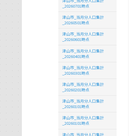
津山市_当月分人口集計
_20260701時点
津山市_当月分人口集計
_20260501時点
津山市_当月分人口集計
_20260601時点
津山市_当月分人口集計
_20260401時点
津山市_当月分人口集計
_20260301時点
津山市_当月分人口集計
_20260201時点
津山市_当月分人口集計
_20260101時点
津山市_当月分人口集計
_20260101時点
津山市_当月分人口集計