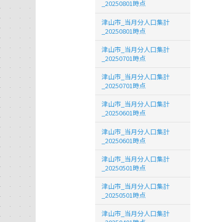
_20250801時点
津山市_当月分人口集計
_20250801時点
津山市_当月分人口集計
_20250701時点
津山市_当月分人口集計
_20250701時点
津山市_当月分人口集計
_20250601時点
津山市_当月分人口集計
_20250601時点
津山市_当月分人口集計
_20250501時点
津山市_当月分人口集計
_20250501時点
津山市_当月分人口集計