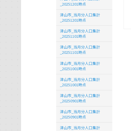
_20251201時点
津山市_当月分人口集計
_20251201時点
津山市_当月分人口集計
_20251101時点
津山市_当月分人口集計
_20251101時点
津山市_当月分人口集計
_20251001時点
津山市_当月分人口集計
_20251001時点
津山市_当月分人口集計
_20250901時点
津山市_当月分人口集計
_20250901時点
津山市_当月分人口集計