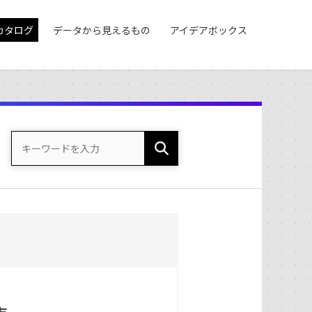
カタログ
データから見えるもの
アイデアボックス