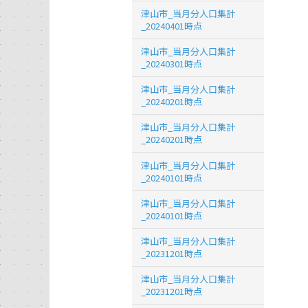
津山市_当月分人口集計
_20240401時点
津山市_当月分人口集計
_20240301時点
津山市_当月分人口集計
_20240201時点
津山市_当月分人口集計
_20240201時点
津山市_当月分人口集計
_20240101時点
津山市_当月分人口集計
_20240101時点
津山市_当月分人口集計
_20231201時点
津山市_当月分人口集計
_20231201時点