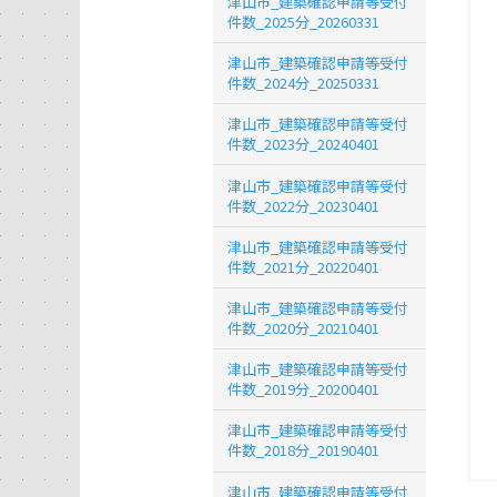
津山市_建築確認申請等受付
件数_2025分_20260331
津山市_建築確認申請等受付
件数_2024分_20250331
津山市_建築確認申請等受付
件数_2023分_20240401
津山市_建築確認申請等受付
件数_2022分_20230401
津山市_建築確認申請等受付
件数_2021分_20220401
津山市_建築確認申請等受付
件数_2020分_20210401
津山市_建築確認申請等受付
件数_2019分_20200401
津山市_建築確認申請等受付
件数_2018分_20190401
津山市_建築確認申請等受付