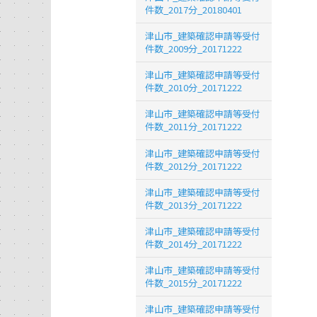
件数_2017分_20180401
津山市_建築確認申請等受付
件数_2009分_20171222
津山市_建築確認申請等受付
件数_2010分_20171222
津山市_建築確認申請等受付
件数_2011分_20171222
津山市_建築確認申請等受付
件数_2012分_20171222
津山市_建築確認申請等受付
件数_2013分_20171222
津山市_建築確認申請等受付
件数_2014分_20171222
津山市_建築確認申請等受付
件数_2015分_20171222
津山市_建築確認申請等受付