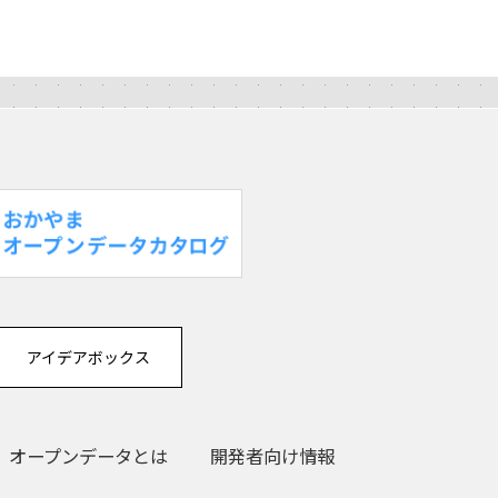
アイデアボックス
オープンデータとは
開発者向け情報