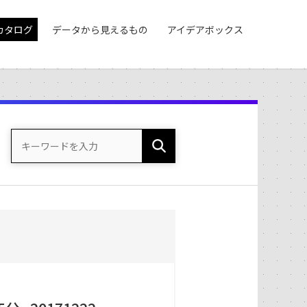
カタログ
データから見えるもの
アイデアボックス