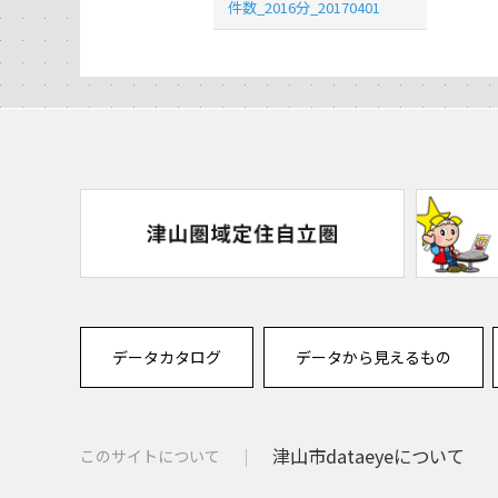
件数_2016分_20170401
データカタログ
データから見えるもの
津山市dataeyeについて
このサイトについて