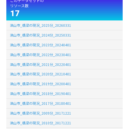
このデータセットの
リソース数
17
津山市_橋梁の現況_2025分_20260331
津山市_橋梁の現況_2024分_20250331
津山市_橋梁の現況_2023分_20240401
津山市_橋梁の現況_2022分_20230401
津山市_橋梁の現況_2021分_20220401
津山市_橋梁の現況_2020分_20210401
津山市_橋梁の現況_2019分_20200401
津山市_橋梁の現況_2018分_20190401
津山市_橋梁の現況_2017分_20180401
津山市_橋梁の現況_2009分_20171221
津山市_橋梁の現況_2010分_20171221