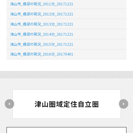
津山市_橋梁の現況_2011分_20171221
津山市_橋梁の現況_2012分_20171221
津山市_橋梁の現況_2013分_20171221
津山市_橋梁の現況_2014分_20171221
津山市_橋梁の現況_2015分_20171221
津山市_橋梁の現況_2016分_20170401