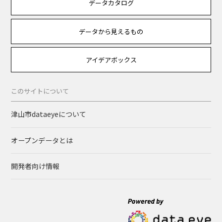
データカタログ
データから見えるもの
アイデアボックス
このサイトについて
津山市dataeyeについて
オープンデータとは
開発者向け情報