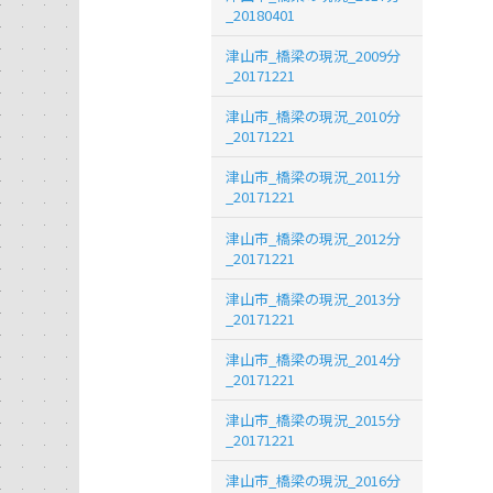
_20180401
津山市_橋梁の現況_2009分
_20171221
津山市_橋梁の現況_2010分
_20171221
津山市_橋梁の現況_2011分
_20171221
津山市_橋梁の現況_2012分
_20171221
津山市_橋梁の現況_2013分
_20171221
津山市_橋梁の現況_2014分
_20171221
津山市_橋梁の現況_2015分
_20171221
津山市_橋梁の現況_2016分