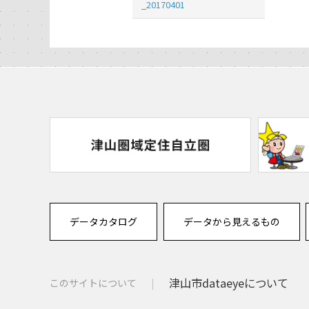
_20170401
データカタログ
データから見えるもの
津山市dataeyeについて
このサイトについて