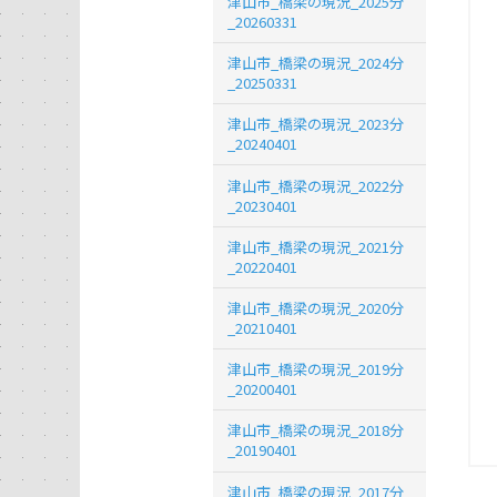
津山市_橋梁の現況_2025分
_20260331
津山市_橋梁の現況_2024分
_20250331
津山市_橋梁の現況_2023分
_20240401
津山市_橋梁の現況_2022分
_20230401
津山市_橋梁の現況_2021分
_20220401
津山市_橋梁の現況_2020分
_20210401
津山市_橋梁の現況_2019分
_20200401
津山市_橋梁の現況_2018分
_20190401
津山市_橋梁の現況_2017分