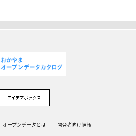
アイデアボックス
オープンデータとは
開発者向け情報