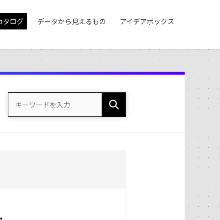
カタログ
データから見えるもの
アイデアボックス