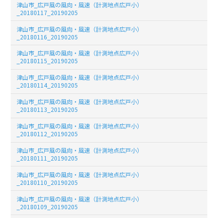
津山市_広戸風の風向・風速（計測地点広戸小）
_20180117_20190205
津山市_広戸風の風向・風速（計測地点広戸小）
_20180116_20190205
津山市_広戸風の風向・風速（計測地点広戸小）
_20180115_20190205
津山市_広戸風の風向・風速（計測地点広戸小）
_20180114_20190205
津山市_広戸風の風向・風速（計測地点広戸小）
_20180113_20190205
津山市_広戸風の風向・風速（計測地点広戸小）
_20180112_20190205
津山市_広戸風の風向・風速（計測地点広戸小）
_20180111_20190205
津山市_広戸風の風向・風速（計測地点広戸小）
_20180110_20190205
津山市_広戸風の風向・風速（計測地点広戸小）
_20180109_20190205