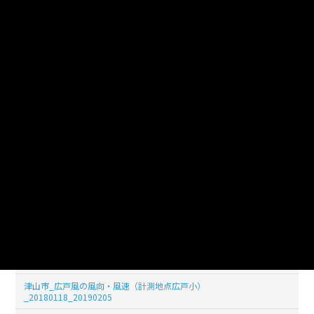
津山市_広戸風の風向・風速（計測地点広戸小）
_20180126_20190205
津山市_広戸風の風向・風速（計測地点広戸小）
_20180125_20190205
津山市_広戸風の風向・風速（計測地点広戸小）
_20180124_20190205
津山市_広戸風の風向・風速（計測地点広戸小）
_20180123_20190205
津山市_広戸風の風向・風速（計測地点広戸小）
_20180122_20190205
津山市_広戸風の風向・風速（計測地点広戸小）
_20180121_20190205
津山市_広戸風の風向・風速（計測地点広戸小）
_20180120_20190205
津山市_広戸風の風向・風速（計測地点広戸小）
_20180119_20190205
津山市_広戸風の風向・風速（計測地点広戸小）
_20180118_20190205