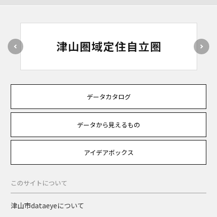
データカタログ
データから見えるもの
アイデアボックス
このサイトについて
津山市dataeyeについて