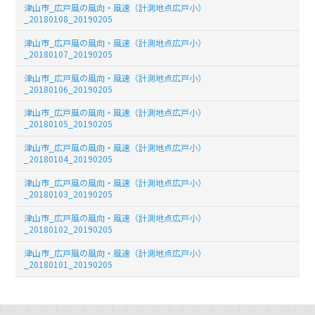
津山市_広戸風の風向・風速（計測地点広戸小）
_20180108_20190205
津山市_広戸風の風向・風速（計測地点広戸小）
_20180107_20190205
津山市_広戸風の風向・風速（計測地点広戸小）
_20180106_20190205
津山市_広戸風の風向・風速（計測地点広戸小）
_20180105_20190205
津山市_広戸風の風向・風速（計測地点広戸小）
_20180104_20190205
津山市_広戸風の風向・風速（計測地点広戸小）
_20180103_20190205
津山市_広戸風の風向・風速（計測地点広戸小）
_20180102_20190205
津山市_広戸風の風向・風速（計測地点広戸小）
_20180101_20190205