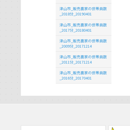
津山市_販売農家の世帯員数
_2018分_20190401
津山市_販売農家の世帯員数
_2017分_20180401
津山市_販売農家の世帯員数
_2009分_20171214
津山市_販売農家の世帯員数
_2011分_20171214
津山市_販売農家の世帯員数
_2016分_20170401