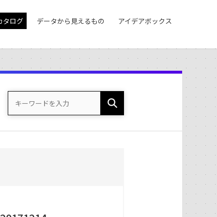
カタログ
データから見えるもの
アイデアボックス