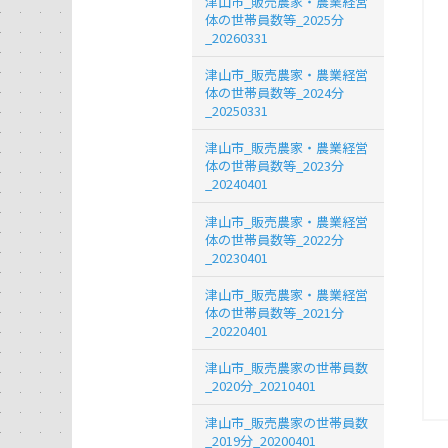
津山市_販売農家・農業経営
体の世帯員数等_2025分
_20260331
津山市_販売農家・農業経営
体の世帯員数等_2024分
_20250331
津山市_販売農家・農業経営
体の世帯員数等_2023分
_20240401
津山市_販売農家・農業経営
体の世帯員数等_2022分
_20230401
津山市_販売農家・農業経営
体の世帯員数等_2021分
_20220401
津山市_販売農家の世帯員数
_2020分_20210401
津山市_販売農家の世帯員数
_2019分_20200401