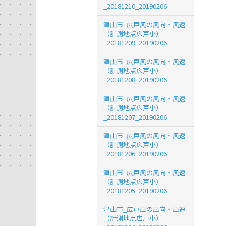
_20181210_20190206
津山市_広戸風の風向・風速
（計測地点広戸小）
_20181209_20190206
津山市_広戸風の風向・風速
（計測地点広戸小）
_20181208_20190206
津山市_広戸風の風向・風速
（計測地点広戸小）
_20181207_20190206
津山市_広戸風の風向・風速
（計測地点広戸小）
_20181206_20190206
津山市_広戸風の風向・風速
（計測地点広戸小）
_20181205_20190206
津山市_広戸風の風向・風速
（計測地点広戸小）