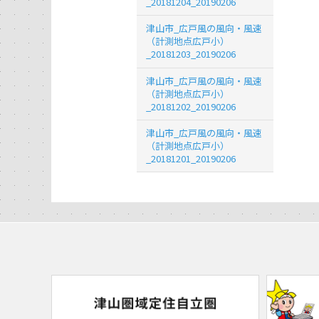
_20181204_20190206
津山市_広戸風の風向・風速
（計測地点広戸小）
_20181203_20190206
津山市_広戸風の風向・風速
（計測地点広戸小）
_20181202_20190206
津山市_広戸風の風向・風速
（計測地点広戸小）
_20181201_20190206