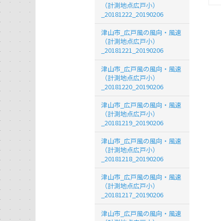
（計測地点広戸小）
_20181222_20190206
津山市_広戸風の風向・風速
（計測地点広戸小）
_20181221_20190206
津山市_広戸風の風向・風速
（計測地点広戸小）
_20181220_20190206
津山市_広戸風の風向・風速
（計測地点広戸小）
_20181219_20190206
津山市_広戸風の風向・風速
（計測地点広戸小）
_20181218_20190206
津山市_広戸風の風向・風速
（計測地点広戸小）
_20181217_20190206
津山市_広戸風の風向・風速