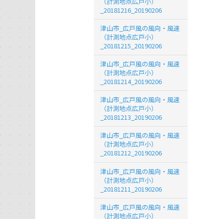
（計測地点広戸小）
_20181216_20190206
津山市_広戸風の風向・風速
（計測地点広戸小）
_20181215_20190206
津山市_広戸風の風向・風速
（計測地点広戸小）
_20181214_20190206
津山市_広戸風の風向・風速
（計測地点広戸小）
_20181213_20190206
津山市_広戸風の風向・風速
（計測地点広戸小）
_20181212_20190206
津山市_広戸風の風向・風速
（計測地点広戸小）
_20181211_20190206
津山市_広戸風の風向・風速
（計測地点広戸小）