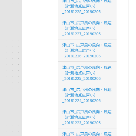
津山市_広戸風の風向・風速
（計測地点広戸小）
_20181228_20190206
津山市_広戸風の風向・風速
（計測地点広戸小）
_20181227_20190206
津山市_広戸風の風向・風速
（計測地点広戸小）
_20181226_20190206
津山市_広戸風の風向・風速
（計測地点広戸小）
_20181225_20190206
津山市_広戸風の風向・風速
（計測地点広戸小）
_20181224_20190206
津山市_広戸風の風向・風速
（計測地点広戸小）
_20181223_20190206
津山市_広戸風の風向・風速