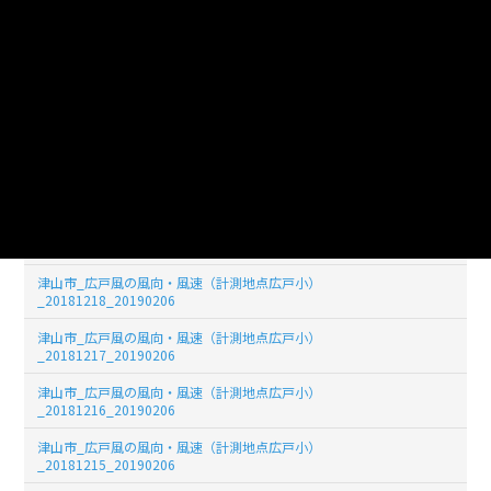
津山市_広戸風の風向・風速（計測地点広戸小）
_20181223_20190206
津山市_広戸風の風向・風速（計測地点広戸小）
_20181222_20190206
津山市_広戸風の風向・風速（計測地点広戸小）
_20181221_20190206
津山市_広戸風の風向・風速（計測地点広戸小）
_20181220_20190206
津山市_広戸風の風向・風速（計測地点広戸小）
_20181219_20190206
津山市_広戸風の風向・風速（計測地点広戸小）
_20181218_20190206
津山市_広戸風の風向・風速（計測地点広戸小）
_20181217_20190206
津山市_広戸風の風向・風速（計測地点広戸小）
_20181216_20190206
津山市_広戸風の風向・風速（計測地点広戸小）
_20181215_20190206