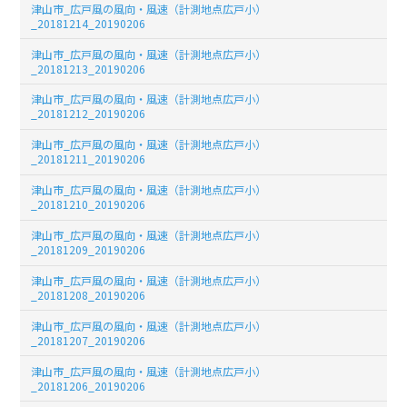
津山市_広戸風の風向・風速（計測地点広戸小）
_20181214_20190206
津山市_広戸風の風向・風速（計測地点広戸小）
_20181213_20190206
津山市_広戸風の風向・風速（計測地点広戸小）
_20181212_20190206
津山市_広戸風の風向・風速（計測地点広戸小）
_20181211_20190206
津山市_広戸風の風向・風速（計測地点広戸小）
_20181210_20190206
津山市_広戸風の風向・風速（計測地点広戸小）
_20181209_20190206
津山市_広戸風の風向・風速（計測地点広戸小）
_20181208_20190206
津山市_広戸風の風向・風速（計測地点広戸小）
_20181207_20190206
津山市_広戸風の風向・風速（計測地点広戸小）
_20181206_20190206