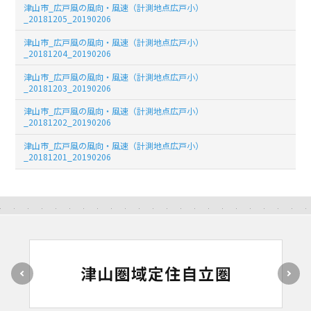
津山市_広戸風の風向・風速（計測地点広戸小）
_20181205_20190206
津山市_広戸風の風向・風速（計測地点広戸小）
_20181204_20190206
津山市_広戸風の風向・風速（計測地点広戸小）
_20181203_20190206
津山市_広戸風の風向・風速（計測地点広戸小）
_20181202_20190206
津山市_広戸風の風向・風速（計測地点広戸小）
_20181201_20190206