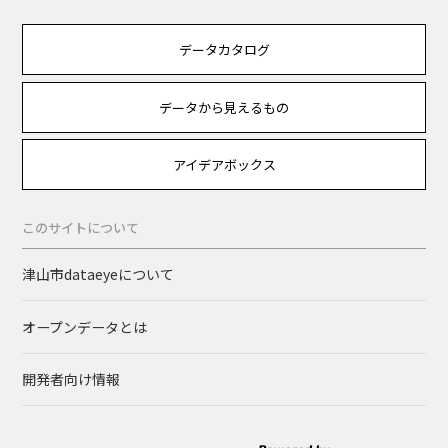
データカタログ
データから見えるもの
アイデアボックス
このサイトについて
津山市dataeyeについて
オープンデータとは
開発者向け情報