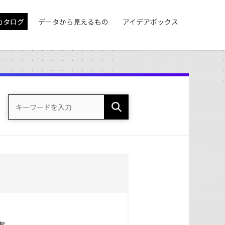
カタログ
データから見えるもの
アイデアボックス