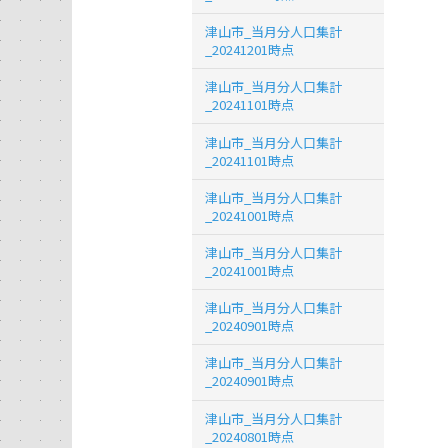
津山市_当月分人口集計
_20241201時点
津山市_当月分人口集計
_20241101時点
津山市_当月分人口集計
_20241101時点
津山市_当月分人口集計
_20241001時点
津山市_当月分人口集計
_20241001時点
津山市_当月分人口集計
_20240901時点
津山市_当月分人口集計
_20240901時点
津山市_当月分人口集計
_20240801時点