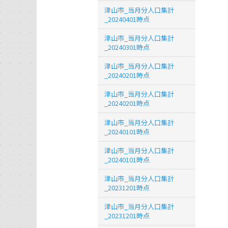
津山市_当月分人口集計
_20240401時点
津山市_当月分人口集計
_20240301時点
津山市_当月分人口集計
_20240201時点
津山市_当月分人口集計
_20240201時点
津山市_当月分人口集計
_20240101時点
津山市_当月分人口集計
_20240101時点
津山市_当月分人口集計
_20231201時点
津山市_当月分人口集計
_20231201時点