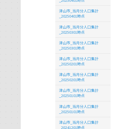
_20250401時点
津山市_当月分人口集計
_20250401時点
津山市_当月分人口集計
_20250301時点
津山市_当月分人口集計
_20250301時点
津山市_当月分人口集計
_20250201時点
津山市_当月分人口集計
_20250201時点
津山市_当月分人口集計
_20250101時点
津山市_当月分人口集計
_20250101時点
津山市_当月分人口集計
_20241201時点