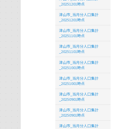
_20251201時点
津山市_当月分人口集計
_20251201時点
津山市_当月分人口集計
_20251101時点
津山市_当月分人口集計
_20251101時点
津山市_当月分人口集計
_20251001時点
津山市_当月分人口集計
_20251001時点
津山市_当月分人口集計
_20250901時点
津山市_当月分人口集計
_20250901時点
津山市_当月分人口集計