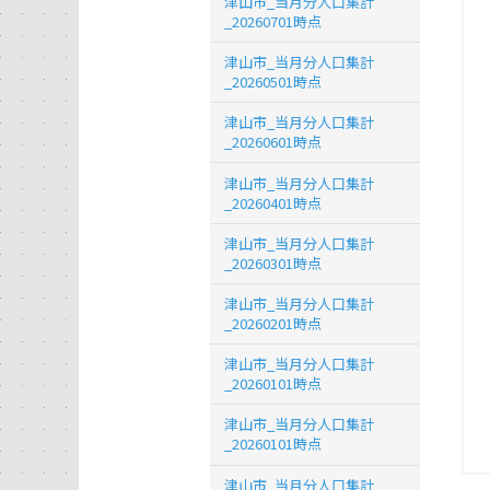
津山市_当月分人口集計
_20260701時点
津山市_当月分人口集計
_20260501時点
津山市_当月分人口集計
_20260601時点
津山市_当月分人口集計
_20260401時点
津山市_当月分人口集計
_20260301時点
津山市_当月分人口集計
_20260201時点
津山市_当月分人口集計
_20260101時点
津山市_当月分人口集計
_20260101時点
津山市_当月分人口集計