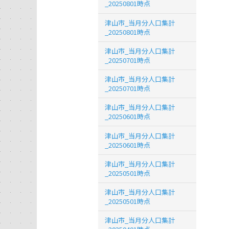
_20250801時点
津山市_当月分人口集計
_20250801時点
津山市_当月分人口集計
_20250701時点
津山市_当月分人口集計
_20250701時点
津山市_当月分人口集計
_20250601時点
津山市_当月分人口集計
_20250601時点
津山市_当月分人口集計
_20250501時点
津山市_当月分人口集計
_20250501時点
津山市_当月分人口集計