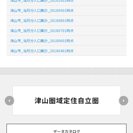
津山市_当月分人口集計_20181001時点
津山市_当月分人口集計_20180901時点
津山市_当月分人口集計_20180801時点
津山市_当月分人口集計_20180701時点
津山市_当月分人口集計_20180601時点
津山市_当月分人口集計_20180401時点
データカタログ