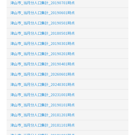
津山市_当月分人口集計_20190701時点
津山市_当月分人口集計_20190601時点
津山市_当月分人口集計_20190501時点
津山市_当月分人口集計_20180501時点
津山市_当月分人口集計_20190301時点
津山市_当月分人口集計_20190201時点
津山市_当月分人口集計_20190401時点
津山市_当月分人口集計_20260601時点
津山市_当月分人口集計_20240301時点
津山市_当月分人口集計_20231001時点
津山市_当月分人口集計_20190101時点
津山市_当月分人口集計_20181201時点
津山市_当月分人口集計_20181101時点