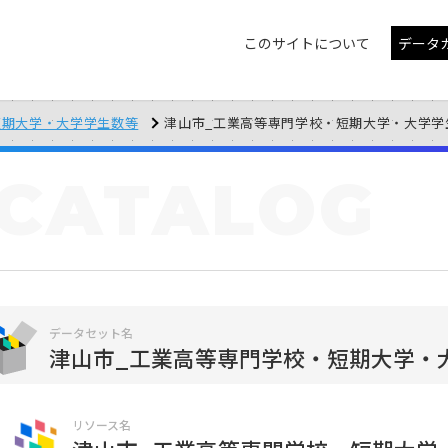
このサイトについて
データ
短期大学・大学学生数等
津山市_工業高等専門学校・短期大学・大学学生数等_
CATALOG
データセット名
津山市_工業高等専門学校・短期大学・
リソース名