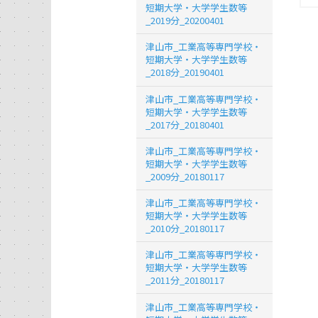
短期大学・大学学生数等
_2019分_20200401
津山市_工業高等専門学校・
短期大学・大学学生数等
_2018分_20190401
津山市_工業高等専門学校・
短期大学・大学学生数等
_2017分_20180401
津山市_工業高等専門学校・
短期大学・大学学生数等
_2009分_20180117
津山市_工業高等専門学校・
短期大学・大学学生数等
_2010分_20180117
津山市_工業高等専門学校・
短期大学・大学学生数等
_2011分_20180117
津山市_工業高等専門学校・