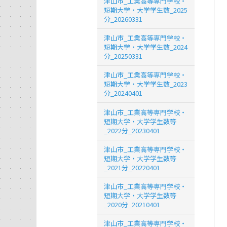
津山市_工業高等専門学校・
短期大学・大学学生数_2025
分_20260331
津山市_工業高等専門学校・
短期大学・大学学生数_2024
分_20250331
津山市_工業高等専門学校・
短期大学・大学学生数_2023
分_20240401
津山市_工業高等専門学校・
短期大学・大学学生数等
_2022分_20230401
津山市_工業高等専門学校・
短期大学・大学学生数等
_2021分_20220401
津山市_工業高等専門学校・
短期大学・大学学生数等
_2020分_20210401
津山市_工業高等専門学校・