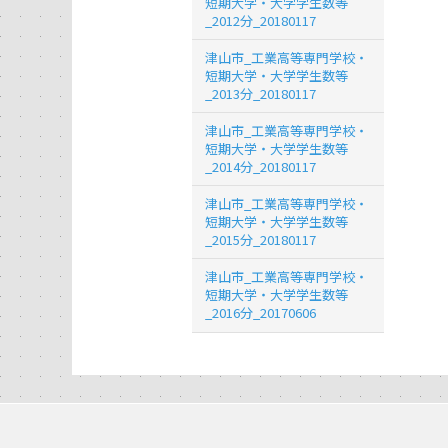
短期大学・大学学生数等
_2012分_20180117
津山市_工業高等専門学校・
短期大学・大学学生数等
_2013分_20180117
津山市_工業高等専門学校・
短期大学・大学学生数等
_2014分_20180117
津山市_工業高等専門学校・
短期大学・大学学生数等
_2015分_20180117
津山市_工業高等専門学校・
短期大学・大学学生数等
_2016分_20170606