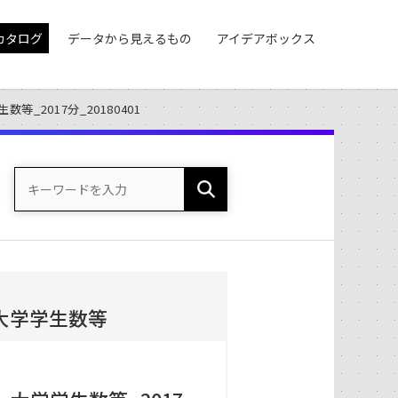
カタログ
データから見えるもの
アイデアボックス
2017分_20180401
大学学生数等