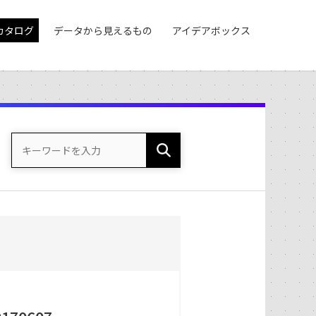
カタログ
データから見えるもの
アイデアボックス