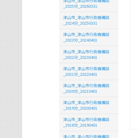
津山市_津山市行政機構図
_2025分_20260331
津山市_津山市行政機構図
_2024分_20250331
津山市_津山市行政機構図
_2023分_20240401
津山市_津山市行政機構図
_2022分_20230401
津山市_津山市行政機構図
_2021分_20220401
津山市_津山市行政機構図
_2020分_20210401
津山市_津山市行政機構図
_2019分_20200401
津山市_津山市行政機構図
_2018分_20190401
津山市_津山市行政機構図