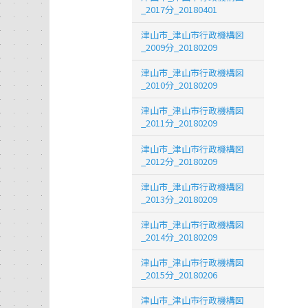
_2017分_20180401
津山市_津山市行政機構図
_2009分_20180209
津山市_津山市行政機構図
_2010分_20180209
津山市_津山市行政機構図
_2011分_20180209
津山市_津山市行政機構図
_2012分_20180209
津山市_津山市行政機構図
_2013分_20180209
津山市_津山市行政機構図
_2014分_20180209
津山市_津山市行政機構図
_2015分_20180206
津山市_津山市行政機構図