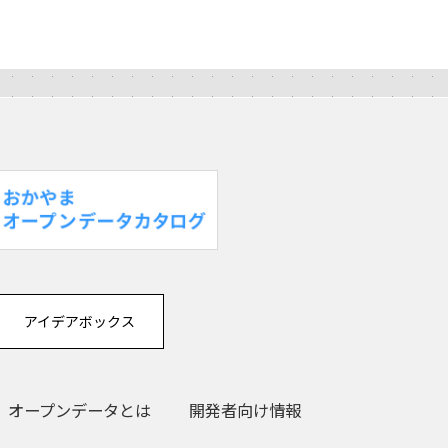
アイデアボックス
オープンデータとは
開発者向け情報