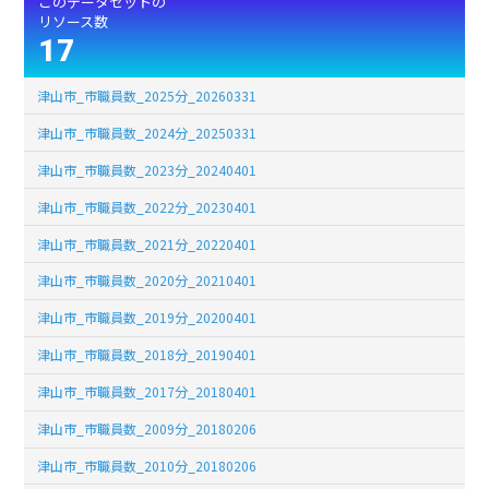
このデータセットの
リソース数
17
津山市_市職員数_2025分_20260331
津山市_市職員数_2024分_20250331
津山市_市職員数_2023分_20240401
津山市_市職員数_2022分_20230401
津山市_市職員数_2021分_20220401
津山市_市職員数_2020分_20210401
津山市_市職員数_2019分_20200401
津山市_市職員数_2018分_20190401
津山市_市職員数_2017分_20180401
津山市_市職員数_2009分_20180206
津山市_市職員数_2010分_20180206