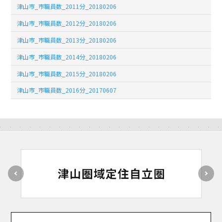
津山市_市職員数_2011分_20180206
津山市_市職員数_2012分_20180206
津山市_市職員数_2013分_20180206
津山市_市職員数_2014分_20180206
津山市_市職員数_2015分_20180206
津山市_市職員数_2016分_20170607