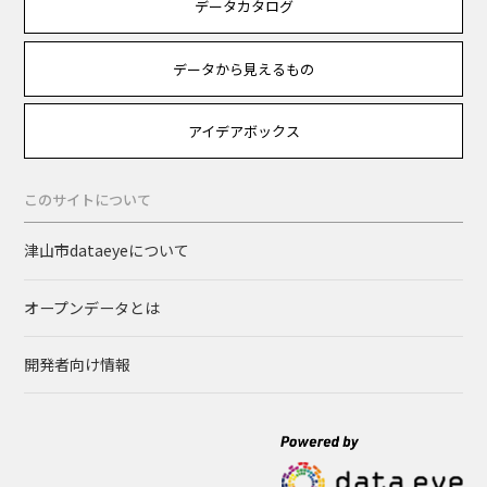
データカタログ
データから見えるもの
アイデアボックス
このサイトについて
津山市dataeyeについて
オープンデータとは
開発者向け情報