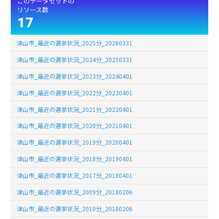
このデータセットの
リソース数
17
津山市_最近の選挙状況_2025分_20260331
津山市_最近の選挙状況_2024分_20250331
津山市_最近の選挙状況_2023分_20240401
津山市_最近の選挙状況_2022分_20230401
津山市_最近の選挙状況_2021分_20220401
津山市_最近の選挙状況_2020分_20210401
津山市_最近の選挙状況_2019分_20200401
津山市_最近の選挙状況_2018分_20190401
津山市_最近の選挙状況_2017分_20180401
津山市_最近の選挙状況_2009分_20180206
津山市_最近の選挙状況_2010分_20180206