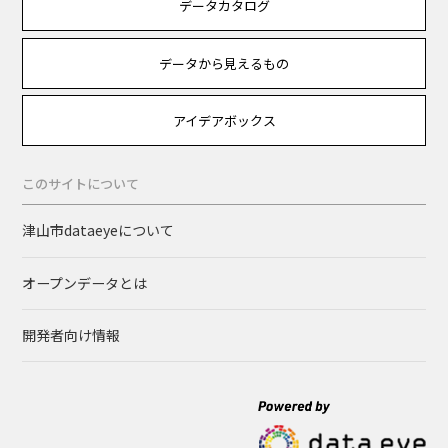
データカタログ
データから見えるもの
アイデアボックス
このサイトについて
津山市dataeyeについて
オープンデータとは
開発者向け情報