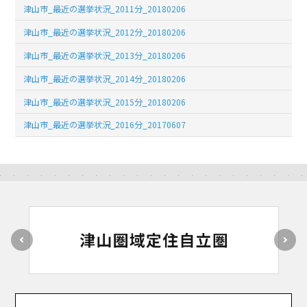
津山市_最近の選挙状況_2011分_20180206
津山市_最近の選挙状況_2012分_20180206
津山市_最近の選挙状況_2013分_20180206
津山市_最近の選挙状況_2014分_20180206
津山市_最近の選挙状況_2015分_20180206
津山市_最近の選挙状況_2016分_20170607