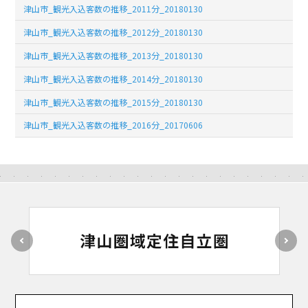
津山市_観光入込客数の推移_2011分_20180130
津山市_観光入込客数の推移_2012分_20180130
津山市_観光入込客数の推移_2013分_20180130
津山市_観光入込客数の推移_2014分_20180130
津山市_観光入込客数の推移_2015分_20180130
津山市_観光入込客数の推移_2016分_20170606