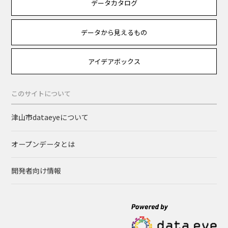
データカタログ
データから見えるもの
アイデアボックス
このサイトについて
津山市dataeyeについて
オープンデータとは
開発者向け情報