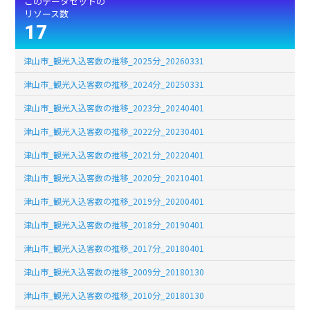
このデータセットの
リソース数
17
津山市_観光入込客数の推移_2025分_20260331
津山市_観光入込客数の推移_2024分_20250331
津山市_観光入込客数の推移_2023分_20240401
津山市_観光入込客数の推移_2022分_20230401
津山市_観光入込客数の推移_2021分_20220401
津山市_観光入込客数の推移_2020分_20210401
津山市_観光入込客数の推移_2019分_20200401
津山市_観光入込客数の推移_2018分_20190401
津山市_観光入込客数の推移_2017分_20180401
津山市_観光入込客数の推移_2009分_20180130
津山市_観光入込客数の推移_2010分_20180130