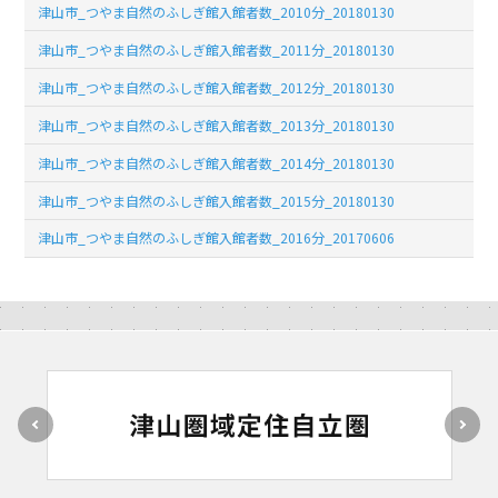
津山市_つやま自然のふしぎ館入館者数_2010分_20180130
津山市_つやま自然のふしぎ館入館者数_2011分_20180130
津山市_つやま自然のふしぎ館入館者数_2012分_20180130
津山市_つやま自然のふしぎ館入館者数_2013分_20180130
津山市_つやま自然のふしぎ館入館者数_2014分_20180130
津山市_つやま自然のふしぎ館入館者数_2015分_20180130
津山市_つやま自然のふしぎ館入館者数_2016分_20170606