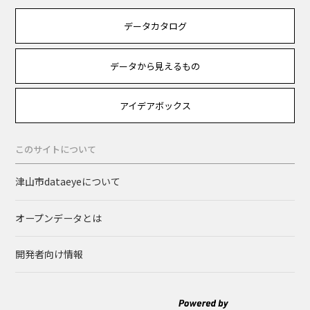
データカタログ
データから見えるもの
アイデアボックス
このサイトについて
津山市dataeyeについて
オープンデータとは
開発者向け情報