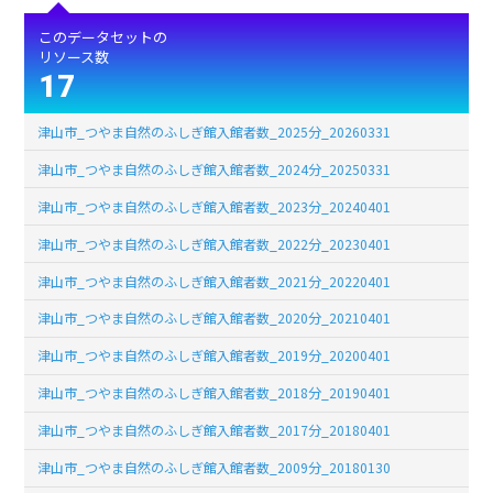
このデータセットの
リソース数
17
津山市_つやま自然のふしぎ館入館者数_2025分_20260331
津山市_つやま自然のふしぎ館入館者数_2024分_20250331
津山市_つやま自然のふしぎ館入館者数_2023分_20240401
津山市_つやま自然のふしぎ館入館者数_2022分_20230401
津山市_つやま自然のふしぎ館入館者数_2021分_20220401
津山市_つやま自然のふしぎ館入館者数_2020分_20210401
津山市_つやま自然のふしぎ館入館者数_2019分_20200401
津山市_つやま自然のふしぎ館入館者数_2018分_20190401
津山市_つやま自然のふしぎ館入館者数_2017分_20180401
津山市_つやま自然のふしぎ館入館者数_2009分_20180130