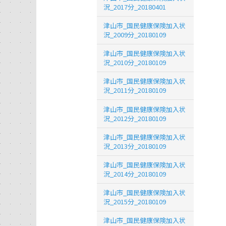
況_2017分_20180401
津山市_国民健康保険加入状
況_2009分_20180109
津山市_国民健康保険加入状
況_2010分_20180109
津山市_国民健康保険加入状
況_2011分_20180109
津山市_国民健康保険加入状
況_2012分_20180109
津山市_国民健康保険加入状
況_2013分_20180109
津山市_国民健康保険加入状
況_2014分_20180109
津山市_国民健康保険加入状
況_2015分_20180109
津山市_国民健康保険加入状