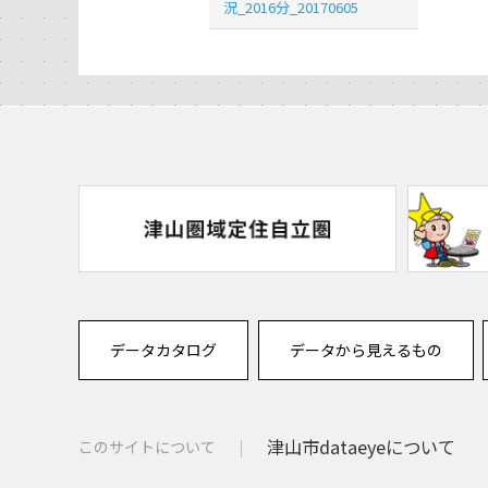
況_2016分_20170605
データカタログ
データから見えるもの
津山市dataeyeについて
このサイトについて