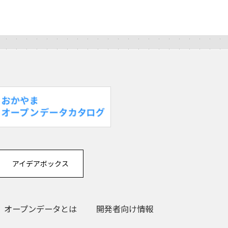
アイデアボックス
オープンデータとは
開発者向け情報