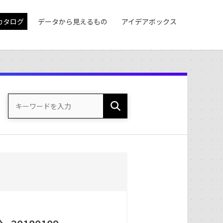
カタログ
データから見えるもの
アイデアボックス