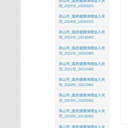
津山市_国民健康保険加入状
況_2025分_20260331
津山市_国民健康保険加入状
況_2024分_20250331
津山市_国民健康保険加入状
況_2023分_20240401
津山市_国民健康保険加入状
況_2022分_20230401
津山市_国民健康保険加入状
況_2021分_20220401
津山市_国民健康保険加入状
況_2020分_20210401
津山市_国民健康保険加入状
況_2019分_20200401
津山市_国民健康保険加入状
況_2018分_20190401
津山市_国民健康保険加入状