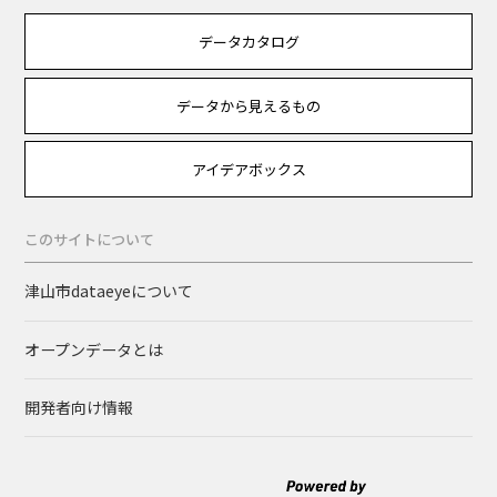
データカタログ
データから見えるもの
アイデアボックス
このサイトについて
津山市dataeyeについて
オープンデータとは
開発者向け情報