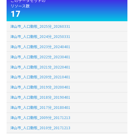
このデータセットの
リソース数
17
津山市_人口動態_2025分_20260331
津山市_人口動態_2024分_20250331
津山市_人口動態_2023分_20240401
津山市_人口動態_2022分_20230401
津山市_人口動態_2021分_20220401
津山市_人口動態_2020分_20210401
津山市_人口動態_2019分_20200401
津山市_人口動態_2018分_20190401
津山市_人口動態_2017分_20180401
津山市_人口動態_2009分_20171213
津山市_人口動態_2010分_20171213