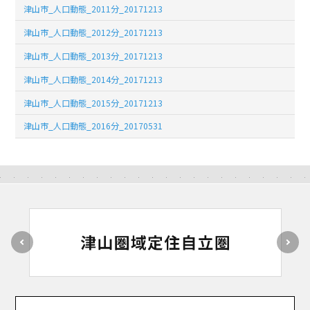
津山市_人口動態_2011分_20171213
津山市_人口動態_2012分_20171213
津山市_人口動態_2013分_20171213
津山市_人口動態_2014分_20171213
津山市_人口動態_2015分_20171213
津山市_人口動態_2016分_20170531