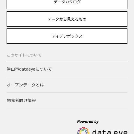
データカタログ
データから見えるもの
アイデアボックス
このサイトについて
津山市dataeyeについて
オープンデータとは
開発者向け情報