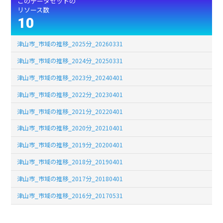
このデータセットの
リソース数
10
津山市_市域の推移_2025分_20260331
津山市_市域の推移_2024分_20250331
津山市_市域の推移_2023分_20240401
津山市_市域の推移_2022分_20230401
津山市_市域の推移_2021分_20220401
津山市_市域の推移_2020分_20210401
津山市_市域の推移_2019分_20200401
津山市_市域の推移_2018分_20190401
津山市_市域の推移_2017分_20180401
津山市_市域の推移_2016分_20170531