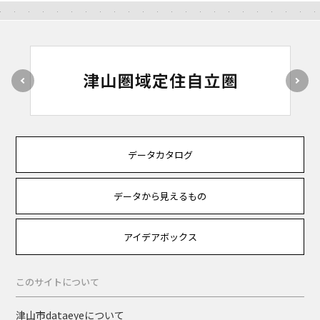
データカタログ
データから見えるもの
アイデアボックス
このサイトについて
津山市dataeyeについて