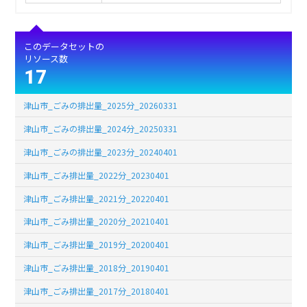
このデータセットの
リソース数
17
津山市_ごみの排出量_2025分_20260331
津山市_ごみの排出量_2024分_20250331
津山市_ごみの排出量_2023分_20240401
津山市_ごみ排出量_2022分_20230401
津山市_ごみ排出量_2021分_20220401
津山市_ごみ排出量_2020分_20210401
津山市_ごみ排出量_2019分_20200401
津山市_ごみ排出量_2018分_20190401
津山市_ごみ排出量_2017分_20180401