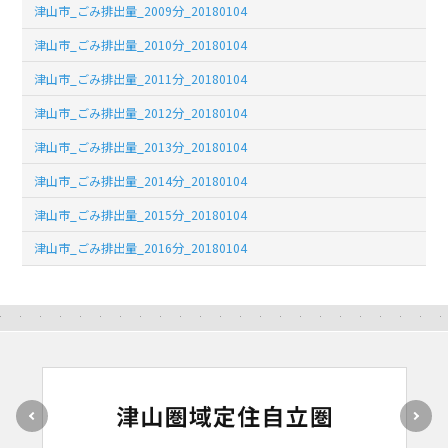
津山市_ごみ排出量_2009分_20180104
津山市_ごみ排出量_2010分_20180104
津山市_ごみ排出量_2011分_20180104
津山市_ごみ排出量_2012分_20180104
津山市_ごみ排出量_2013分_20180104
津山市_ごみ排出量_2014分_20180104
津山市_ごみ排出量_2015分_20180104
津山市_ごみ排出量_2016分_20180104