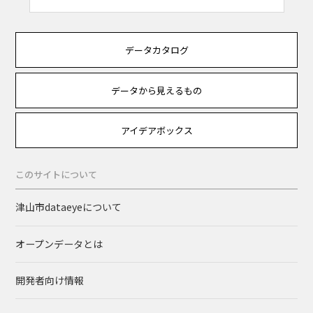
データカタログ
データから見えるもの
アイデアボックス
このサイトについて
津山市dataeyeについて
オープンデータとは
開発者向け情報