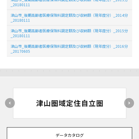
_20180111
津山市_後期高齢者医療保険料調定額及び収納額（現年度分）_2014分
_20180111
津山市_後期高齢者医療保険料調定額及び収納額（現年度分）_2015分
_20180111
津山市_後期高齢者医療保険料調定額及び収納額（現年度分）_2016分
_20170605
データカタログ