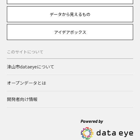
データから見えるもの
アイデアボックス
このサイトについて
津山市dataeyeについて
オープンデータとは
開発者向け情報