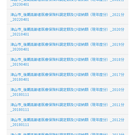
_20230401
津山市_後期高齢者医療保険料調定額及び収納額（現年度分）_2021分
_20220401
津山市_後期高齢者医療保険料調定額及び収納額（現年度分）_2020分
_20210401
津山市_後期高齢者医療保険料調定額及び収納額（現年度分）_2019分
_20200401
津山市_後期高齢者医療保険料調定額及び収納額（現年度分）_2018分
_20190401
津山市_後期高齢者医療保険料調定額及び収納額（現年度分）_2017分
_20180401
津山市_後期高齢者医療保険料調定額及び収納額（現年度分）_2010分
_20180111
津山市_後期高齢者医療保険料調定額及び収納額（現年度分）_2011分
_20180111
津山市_後期高齢者医療保険料調定額及び収納額（現年度分）_2012分
_20180111
津山市_後期高齢者医療保険料調定額及び収納額（現年度分）_2013分