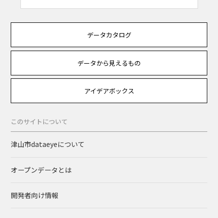
データカタログ
データから見えるもの
アイデアボックス
このサイトについて
津山市dataeyeについて
オープンデータとは
開発者向け情報