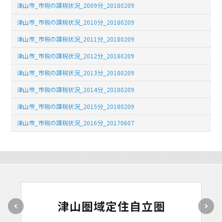
津山市_市税の課税状況_2009分_20180209
津山市_市税の課税状況_2010分_20180209
津山市_市税の課税状況_2011分_20180209
津山市_市税の課税状況_2012分_20180209
津山市_市税の課税状況_2013分_20180209
津山市_市税の課税状況_2014分_20180209
津山市_市税の課税状況_2015分_20180209
津山市_市税の課税状況_2016分_20170607