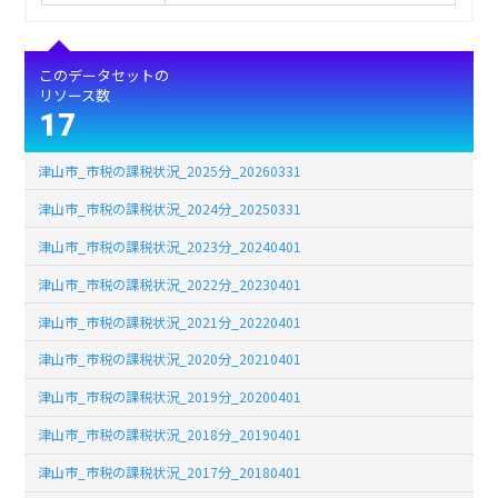
このデータセットの
リソース数
17
津山市_市税の課税状況_2025分_20260331
津山市_市税の課税状況_2024分_20250331
津山市_市税の課税状況_2023分_20240401
津山市_市税の課税状況_2022分_20230401
津山市_市税の課税状況_2021分_20220401
津山市_市税の課税状況_2020分_20210401
津山市_市税の課税状況_2019分_20200401
津山市_市税の課税状況_2018分_20190401
津山市_市税の課税状況_2017分_20180401