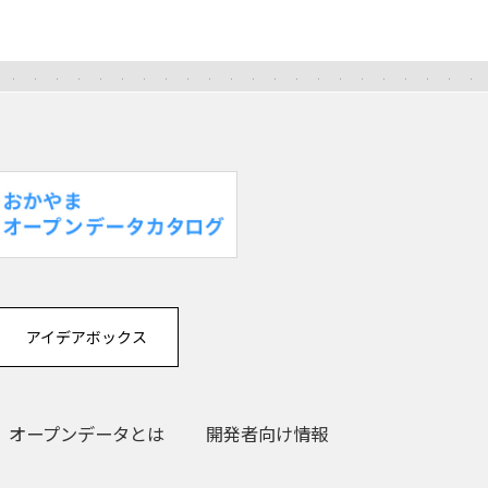
アイデアボックス
オープンデータとは
開発者向け情報