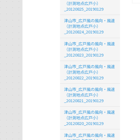
（計測地点広戸小）
_20120825_20190129
津山市_広戸風の風向・風速
（計測地点広戸小）
_20120824_20190129
津山市_広戸風の風向・風速
（計測地点広戸小）
_20120823_20190129
津山市_広戸風の風向・風速
（計測地点広戸小）
_20120822_20190129
津山市_広戸風の風向・風速
（計測地点広戸小）
_20120821_20190129
津山市_広戸風の風向・風速
（計測地点広戸小）
_20120820_20190129
津山市_広戸風の風向・風速