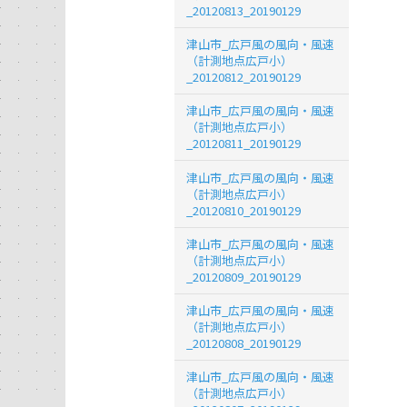
_20120813_20190129
津山市_広戸風の風向・風速
（計測地点広戸小）
_20120812_20190129
津山市_広戸風の風向・風速
（計測地点広戸小）
_20120811_20190129
津山市_広戸風の風向・風速
（計測地点広戸小）
_20120810_20190129
津山市_広戸風の風向・風速
（計測地点広戸小）
_20120809_20190129
津山市_広戸風の風向・風速
（計測地点広戸小）
_20120808_20190129
津山市_広戸風の風向・風速
（計測地点広戸小）