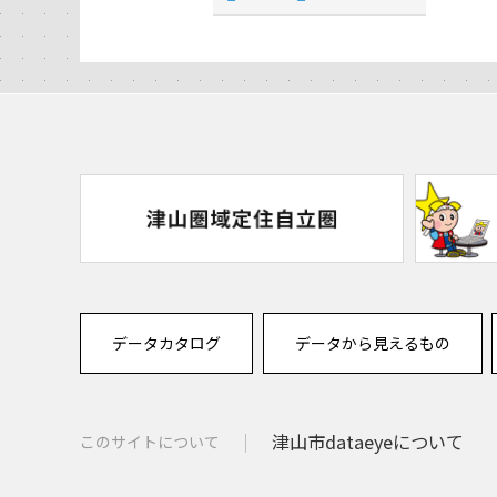
データカタログ
データから見えるもの
津山市dataeyeについて
このサイトについて