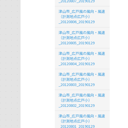
_20120807_20190129
津山市_広戸風の風向・風速
（計測地点広戸小）
_20120806_20190129
津山市_広戸風の風向・風速
（計測地点広戸小）
_20120805_20190129
津山市_広戸風の風向・風速
（計測地点広戸小）
_20120804_20190129
津山市_広戸風の風向・風速
（計測地点広戸小）
_20120803_20190129
津山市_広戸風の風向・風速
（計測地点広戸小）
_20120802_20190129
津山市_広戸風の風向・風速
（計測地点広戸小）
_20120801_20190129