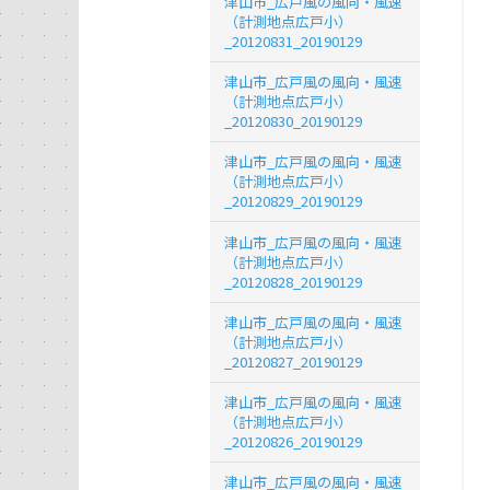
津山市_広戸風の風向・風速
（計測地点広戸小）
_20120831_20190129
津山市_広戸風の風向・風速
（計測地点広戸小）
_20120830_20190129
津山市_広戸風の風向・風速
（計測地点広戸小）
_20120829_20190129
津山市_広戸風の風向・風速
（計測地点広戸小）
_20120828_20190129
津山市_広戸風の風向・風速
（計測地点広戸小）
_20120827_20190129
津山市_広戸風の風向・風速
（計測地点広戸小）
_20120826_20190129
津山市_広戸風の風向・風速