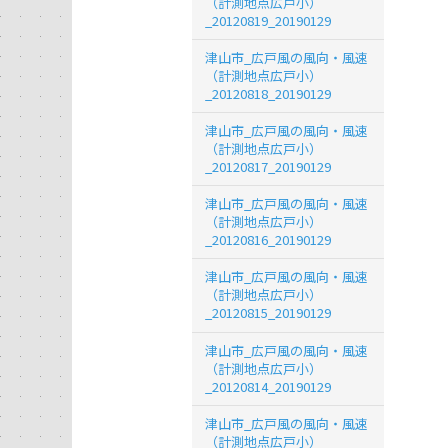
（計測地点広戸小）
_20120819_20190129
津山市_広戸風の風向・風速
（計測地点広戸小）
_20120818_20190129
津山市_広戸風の風向・風速
（計測地点広戸小）
_20120817_20190129
津山市_広戸風の風向・風速
（計測地点広戸小）
_20120816_20190129
津山市_広戸風の風向・風速
（計測地点広戸小）
_20120815_20190129
津山市_広戸風の風向・風速
（計測地点広戸小）
_20120814_20190129
津山市_広戸風の風向・風速
（計測地点広戸小）