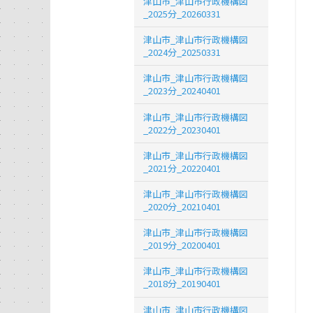
津山市_津山市行政機構図
_2025分_20260331
津山市_津山市行政機構図
_2024分_20250331
津山市_津山市行政機構図
_2023分_20240401
津山市_津山市行政機構図
_2022分_20230401
津山市_津山市行政機構図
_2021分_20220401
津山市_津山市行政機構図
_2020分_20210401
津山市_津山市行政機構図
_2019分_20200401
津山市_津山市行政機構図
_2018分_20190401
津山市_津山市行政機構図