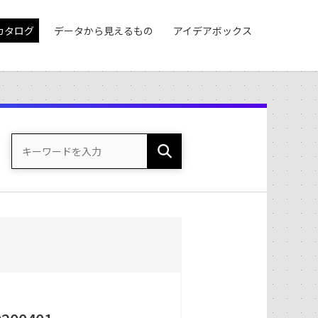
カタログ
データから見えるもの
アイデアボックス