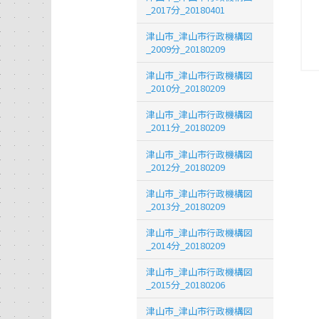
_2017分_20180401
津山市_津山市行政機構図
_2009分_20180209
津山市_津山市行政機構図
_2010分_20180209
津山市_津山市行政機構図
_2011分_20180209
津山市_津山市行政機構図
_2012分_20180209
津山市_津山市行政機構図
_2013分_20180209
津山市_津山市行政機構図
_2014分_20180209
津山市_津山市行政機構図
_2015分_20180206
津山市_津山市行政機構図