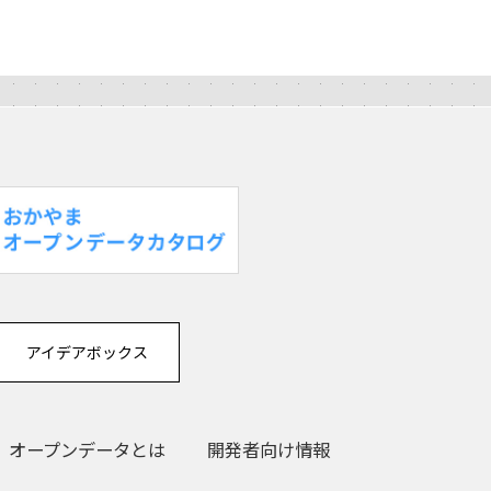
アイデアボックス
オープンデータとは
開発者向け情報