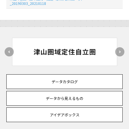
_20190303_20210118
データカタログ
データから見えるもの
アイデアボックス