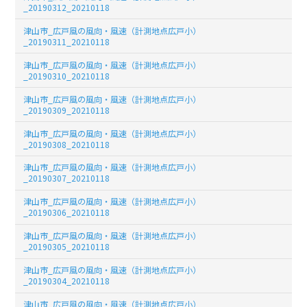
_20190312_20210118
津山市_広戸風の風向・風速（計測地点広戸小）
_20190311_20210118
津山市_広戸風の風向・風速（計測地点広戸小）
_20190310_20210118
津山市_広戸風の風向・風速（計測地点広戸小）
_20190309_20210118
津山市_広戸風の風向・風速（計測地点広戸小）
_20190308_20210118
津山市_広戸風の風向・風速（計測地点広戸小）
_20190307_20210118
津山市_広戸風の風向・風速（計測地点広戸小）
_20190306_20210118
津山市_広戸風の風向・風速（計測地点広戸小）
_20190305_20210118
津山市_広戸風の風向・風速（計測地点広戸小）
_20190304_20210118
津山市_広戸風の風向・風速（計測地点広戸小）