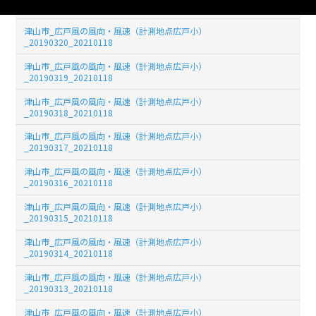
_20190322_20210118
津山市_広戸風の風向・風速（計測地点広戸小）
_20190320_20210118
津山市_広戸風の風向・風速（計測地点広戸小）
_20190319_20210118
津山市_広戸風の風向・風速（計測地点広戸小）
_20190318_20210118
津山市_広戸風の風向・風速（計測地点広戸小）
_20190317_20210118
津山市_広戸風の風向・風速（計測地点広戸小）
_20190316_20210118
津山市_広戸風の風向・風速（計測地点広戸小）
_20190315_20210118
津山市_広戸風の風向・風速（計測地点広戸小）
_20190314_20210118
津山市_広戸風の風向・風速（計測地点広戸小）
_20190313_20210118
津山市_広戸風の風向・風速（計測地点広戸小）